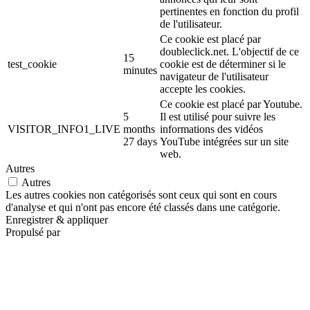
pertinentes en fonction du profil
de l'utilisateur.
Ce cookie est placé par
doubleclick.net. L'objectif de ce
15
test_cookie
cookie est de déterminer si le
minutes
navigateur de l'utilisateur
accepte les cookies.
Ce cookie est placé par Youtube.
5
Il est utilisé pour suivre les
VISITOR_INFO1_LIVE
months
informations des vidéos
27 days
YouTube intégrées sur un site
web.
Autres
Autres
Les autres cookies non catégorisés sont ceux qui sont en cours
d'analyse et qui n'ont pas encore été classés dans une catégorie.
Enregistrer & appliquer
Propulsé par