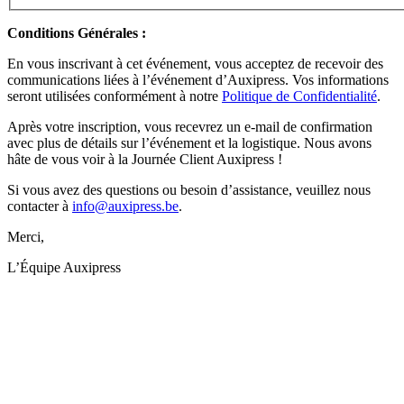
Conditions Générales :
En vous inscrivant à cet événement, vous acceptez de recevoir des
communications liées à l’événement d’Auxipress. Vos informations
seront utilisées conformément à notre
Politique de Confidentialité
.
Après votre inscription, vous recevrez un e-mail de confirmation
avec plus de détails sur l’événement et la logistique. Nous avons
hâte de vous voir à la Journée Client Auxipress !
Si vous avez des questions ou besoin d’assistance, veuillez nous
contacter à
info@auxipress.be
.
Merci,
L’Équipe Auxipress