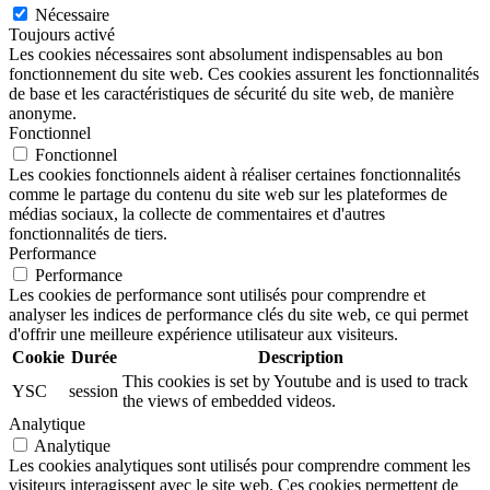
Nécessaire
Toujours activé
Les cookies nécessaires sont absolument indispensables au bon
fonctionnement du site web. Ces cookies assurent les fonctionnalités
de base et les caractéristiques de sécurité du site web, de manière
anonyme.
Fonctionnel
Fonctionnel
Les cookies fonctionnels aident à réaliser certaines fonctionnalités
comme le partage du contenu du site web sur les plateformes de
médias sociaux, la collecte de commentaires et d'autres
fonctionnalités de tiers.
Performance
Performance
Les cookies de performance sont utilisés pour comprendre et
analyser les indices de performance clés du site web, ce qui permet
d'offrir une meilleure expérience utilisateur aux visiteurs.
Cookie
Durée
Description
This cookies is set by Youtube and is used to track
YSC
session
the views of embedded videos.
Analytique
Analytique
Les cookies analytiques sont utilisés pour comprendre comment les
visiteurs interagissent avec le site web. Ces cookies permettent de