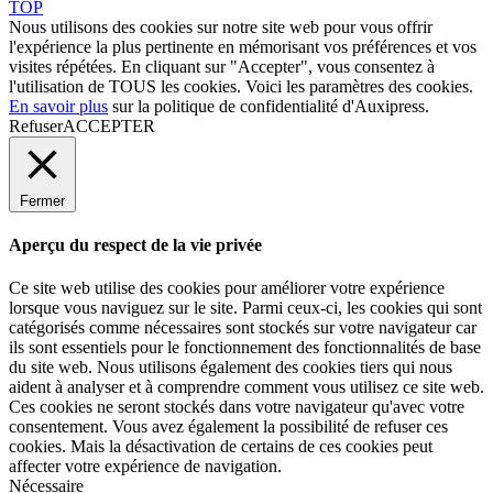
TOP
Nous utilisons des cookies sur notre site web pour vous offrir
l'expérience la plus pertinente en mémorisant vos préférences et vos
visites répétées. En cliquant sur "Accepter", vous consentez à
l'utilisation de TOUS les cookies. Voici les
paramètres des cookies
.
En savoir plus
sur la politique de confidentialité d'Auxipress.
Refuser
ACCEPTER
Fermer
Aperçu du respect de la vie privée
Ce site web utilise des cookies pour améliorer votre expérience
lorsque vous naviguez sur le site. Parmi ceux-ci, les cookies qui sont
catégorisés comme nécessaires sont stockés sur votre navigateur car
ils sont essentiels pour le fonctionnement des fonctionnalités de base
du site web. Nous utilisons également des cookies tiers qui nous
aident à analyser et à comprendre comment vous utilisez ce site web.
Ces cookies ne seront stockés dans votre navigateur qu'avec votre
consentement. Vous avez également la possibilité de refuser ces
cookies. Mais la désactivation de certains de ces cookies peut
affecter votre expérience de navigation.
Nécessaire