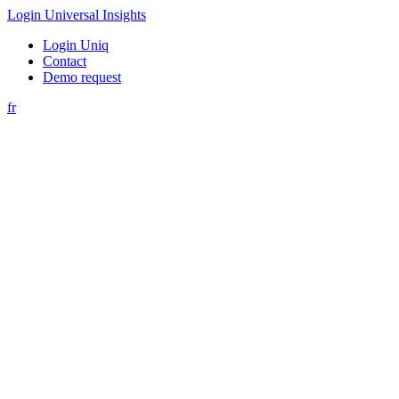
Login Universal Insights
Login Uniq
Contact
Demo request
fr