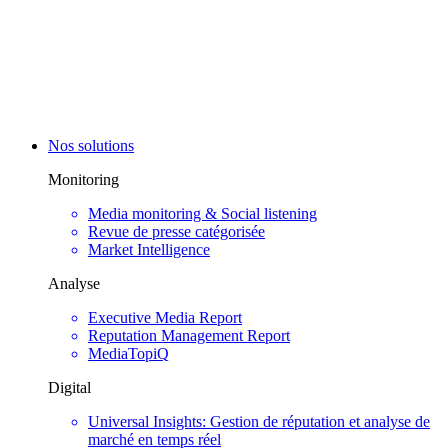
Nos solutions
Monitoring
Media monitoring & Social listening
Revue de presse catégorisée
Market Intelligence
Analyse
Executive Media Report
Reputation Management Report
MediaTopiQ
Digital
Universal Insights: Gestion de réputation et analyse de
marché en temps réel