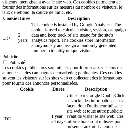
visiteurs interagissent avec le site web. Ces cookies permettent de
fournir des informations sur les mesures du nombre de visiteurs, le
taux de rebond, la source de trafic, etc.
Cookie
Durée
Description
This cookie is installed by Google Analytics. The
cookie is used to calculate visitor, session, campaign
2
data and keep track of site usage for the site's
_ga
years
analytics report. The cookies store information
anonymously and assign a randomly generated
number to identify unique visitors.
Publicité
Publicité
Les cookies publicitaires sont utilisés pour fournir aux visiteurs des
annonces et des campagnes de marketing pertinentes. Ces cookies
suivent les visiteurs sur les sites web et collectent des informations
pour fournir des annonces personnalisées.
Cookie
Durée
Description
Utilisé par Google DoubleClick
et stocke des informations sur la
façon dont l'utilisateur utilise le
site web et toute autre publicité
1 year
avant de visiter le site web. Ces
IDE
24 days
informations sont utilisées pour
présenter aux utilisateurs des