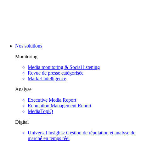
Nos solutions
Monitoring
Media monitoring & Social listening
Revue de presse catégorisée
Market Intelligence
Analyse
Executive Media Report
Reputation Management Report
MediaTopiQ
Digital
Universal Insights: Gestion de réputation et analyse de
marché en temps réel