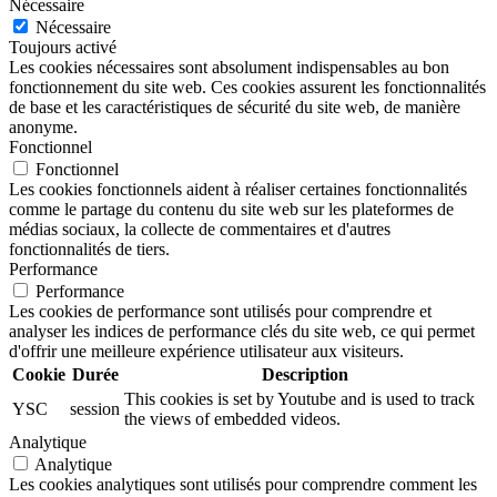
Nécessaire
Nécessaire
Toujours activé
Les cookies nécessaires sont absolument indispensables au bon
fonctionnement du site web. Ces cookies assurent les fonctionnalités
de base et les caractéristiques de sécurité du site web, de manière
anonyme.
Fonctionnel
Fonctionnel
Les cookies fonctionnels aident à réaliser certaines fonctionnalités
comme le partage du contenu du site web sur les plateformes de
médias sociaux, la collecte de commentaires et d'autres
fonctionnalités de tiers.
Performance
Performance
Les cookies de performance sont utilisés pour comprendre et
analyser les indices de performance clés du site web, ce qui permet
d'offrir une meilleure expérience utilisateur aux visiteurs.
Cookie
Durée
Description
This cookies is set by Youtube and is used to track
YSC
session
the views of embedded videos.
Analytique
Analytique
Les cookies analytiques sont utilisés pour comprendre comment les