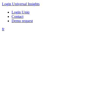
Login Universal Insights
Login Uniq
Contact
Demo request
fr