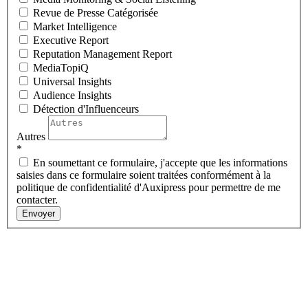
Revue de Presse Catégorisée
Market Intelligence
Executive Report
Reputation Management Report
MediaTopiQ
Universal Insights
Audience Insights
Détection d'Influenceurs
Autres
*
En soumettant ce formulaire, j'accepte que les informations
saisies dans ce formulaire soient traitées conformément à la
politique de confidentialité d'Auxipress pour permettre de me
contacter.
Envoyer