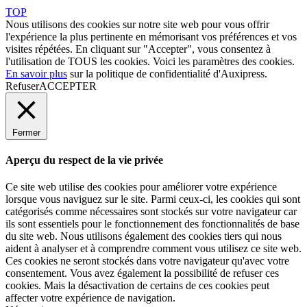
TOP
Nous utilisons des cookies sur notre site web pour vous offrir
l'expérience la plus pertinente en mémorisant vos préférences et vos
visites répétées. En cliquant sur "Accepter", vous consentez à
l'utilisation de TOUS les cookies. Voici les
paramètres des cookies
.
En savoir plus
sur la politique de confidentialité d'Auxipress.
Refuser
ACCEPTER
Fermer
Aperçu du respect de la vie privée
Ce site web utilise des cookies pour améliorer votre expérience
lorsque vous naviguez sur le site. Parmi ceux-ci, les cookies qui sont
catégorisés comme nécessaires sont stockés sur votre navigateur car
ils sont essentiels pour le fonctionnement des fonctionnalités de base
du site web. Nous utilisons également des cookies tiers qui nous
aident à analyser et à comprendre comment vous utilisez ce site web.
Ces cookies ne seront stockés dans votre navigateur qu'avec votre
consentement. Vous avez également la possibilité de refuser ces
cookies. Mais la désactivation de certains de ces cookies peut
affecter votre expérience de navigation.