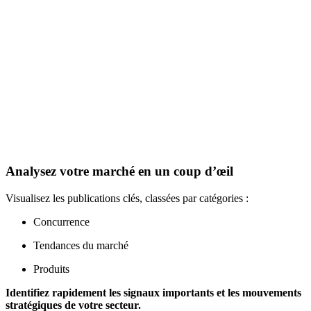
Analysez votre marché en un coup d’œil
Visualisez les publications clés, classées par catégories :
Concurrence
Tendances du marché
Produits
Identifiez rapidement les signaux importants et les mouvements
stratégiques de votre secteur.