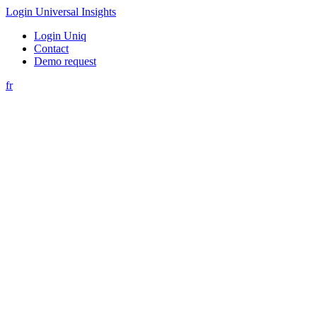
Login Universal Insights
Login Uniq
Contact
Demo request
fr