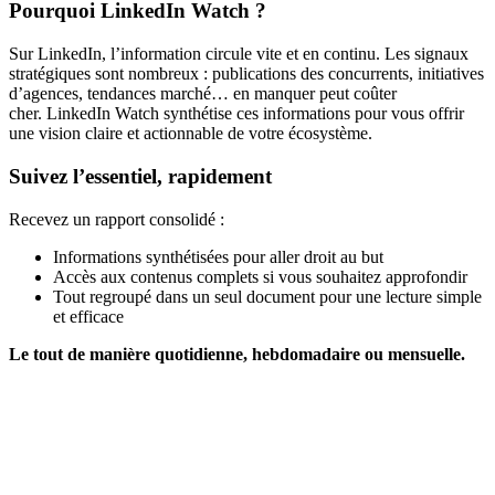
Pourquoi LinkedIn Watch ?
Sur LinkedIn, l’information circule vite et en continu. Les signaux
stratégiques sont nombreux : publications des concurrents, initiatives
d’agences, tendances marché… en manquer peut coûter
cher. LinkedIn Watch synthétise ces informations pour vous offrir
une vision claire et actionnable de votre écosystème.
Suivez l’essentiel, rapidement
Recevez un rapport consolidé :
Informations synthétisées pour aller droit au but
Accès aux contenus complets si vous souhaitez approfondir
Tout regroupé dans un seul document pour une lecture simple
et efficace
Le tout de manière quotidienne, hebdomadaire ou mensuelle.