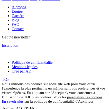
À propos
Équipe
Carrière
Blog
FAQ
Contact
Get the newsletter
Inscription
Politique de confidentialité
Mentions légales
Créé par AD
TOP
Nous utilisons des cookies sur notre site web pour vous offrir
l'expérience la plus pertinente en mémorisant vos préférences et vos
visites répétées. En cliquant sur "Accepter", vous consentez à
l'utilisation de TOUS les cookies. Voici les
paramètres des cookies
.
En savoir plus
sur la politique de confidentialité d'Auxipress.
Refuser
ACCEPTER