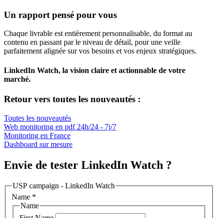
Un rapport pensé pour vous
Chaque livrable est entièrement personnalisable, du format au
contenu en passant par le niveau de détail, pour une veille
parfaitement alignée sur vos besoins et vos enjeux stratégiques.
LinkedIn Watch, la vision claire et actionnable de votre
marché.
Retour vers toutes les nouveautés :
Toutes les nouveautés
Web monitoring en pdf 24h/24 - 7j/7
Monitoring en France
Dashboard sur mesure
Envie de tester LinkedIn Watch ?
USP campaign - LinkedIn Watch
Name
*
Name
First Name