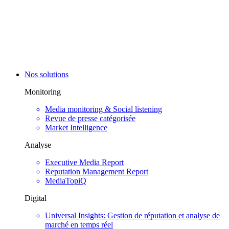
Nos solutions
Monitoring
Media monitoring & Social listening
Revue de presse catégorisée
Market Intelligence
Analyse
Executive Media Report
Reputation Management Report
MediaTopiQ
Digital
Universal Insights: Gestion de réputation et analyse de
marché en temps réel