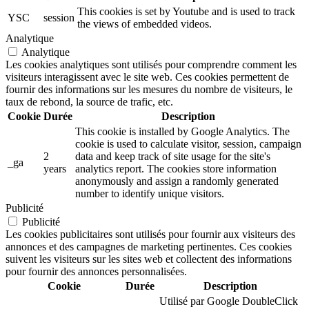
This cookies is set by Youtube and is used to track
YSC
session
the views of embedded videos.
Analytique
Analytique
Les cookies analytiques sont utilisés pour comprendre comment les
visiteurs interagissent avec le site web. Ces cookies permettent de
fournir des informations sur les mesures du nombre de visiteurs, le
taux de rebond, la source de trafic, etc.
Cookie
Durée
Description
This cookie is installed by Google Analytics. The
cookie is used to calculate visitor, session, campaign
2
data and keep track of site usage for the site's
_ga
years
analytics report. The cookies store information
anonymously and assign a randomly generated
number to identify unique visitors.
Publicité
Publicité
Les cookies publicitaires sont utilisés pour fournir aux visiteurs des
annonces et des campagnes de marketing pertinentes. Ces cookies
suivent les visiteurs sur les sites web et collectent des informations
pour fournir des annonces personnalisées.
Cookie
Durée
Description
Utilisé par Google DoubleClick