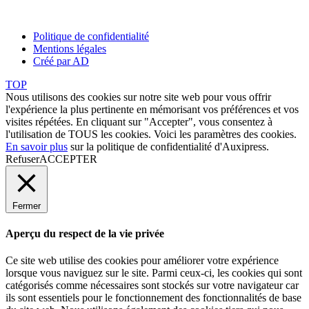
Politique de confidentialité
Mentions légales
Créé par AD
TOP
Nous utilisons des cookies sur notre site web pour vous offrir
l'expérience la plus pertinente en mémorisant vos préférences et vos
visites répétées. En cliquant sur "Accepter", vous consentez à
l'utilisation de TOUS les cookies. Voici les
paramètres des cookies
.
En savoir plus
sur la politique de confidentialité d'Auxipress.
Refuser
ACCEPTER
Fermer
Aperçu du respect de la vie privée
Ce site web utilise des cookies pour améliorer votre expérience
lorsque vous naviguez sur le site. Parmi ceux-ci, les cookies qui sont
catégorisés comme nécessaires sont stockés sur votre navigateur car
ils sont essentiels pour le fonctionnement des fonctionnalités de base