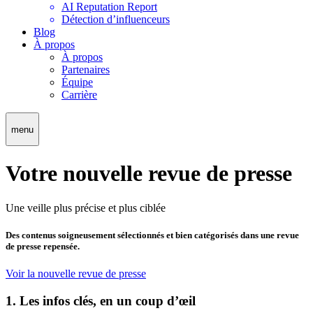
AI Reputation Report
Détection d’influenceurs
Blog
À propos
À propos
Partenaires
Équipe
Carrière
menu
Votre nouvelle revue de presse
Une veille plus précise et plus ciblée
Des contenus soigneusement sélectionnés et bien catégorisés dans une revue
de presse repensée.
Voir la nouvelle revue de presse
1. Les infos clés, en un coup d’œil