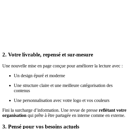
2. Votre livrable, repensé et sur-mesure
Une nouvelle mise en page conçue pour améliorer la lecture avec :
Un design épuré et moderne
Une structure claire et une meilleure catégorisation des
contenus
Une personnalisation avec votre logo et vos couleurs
Fini la surcharge d’information. Une revue de presse
reflétant votre
organisation
qui
prête à être partagée en interne comme en externe.
3. Pensé pour vos besoins actuels