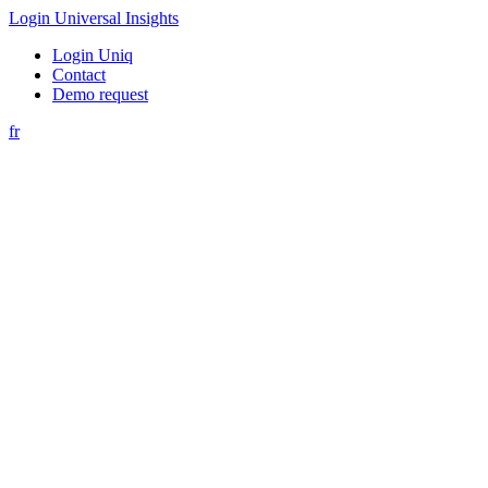
Login Universal Insights
Login Uniq
Contact
Demo request
fr