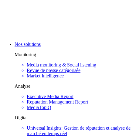
Nos solutions
Monitoring
Media monitoring & Social listening
Revue de presse catégorisée
Market Intelligence
Analyse
Executive Media Report
Reputation Management Report
MediaTopiQ
Digital
Universal Insights: Gestion de réputation et analyse de
marché en temps réel