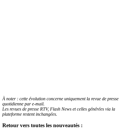
À noter : cette évolution concerne uniquement la revue de presse
quotidienne par
e-mail
.
Les revues de presse RTV, Flash News et celles générées via la
plateforme restent inchangées.
Retour vers toutes les nouveautés :