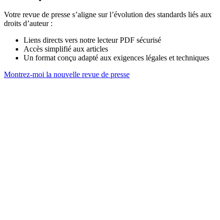
Votre revue de presse s’aligne sur l’évolution des standards liés aux
droits d’auteur :
Liens directs vers notre lecteur PDF sécurisé
Accès simplifié aux articles
Un format conçu adapté aux exigences légales et techniques
Montrez-moi la nouvelle revue de presse