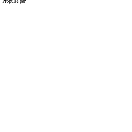
Propulsé par