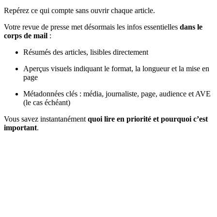
Repérez ce qui compte sans ouvrir chaque article.
Votre revue de presse met désormais les infos essentielles
dans le
corps de mail
:
Résumés des articles, lisibles directement
Aperçus visuels indiquant le format, la longueur et la mise en
page
Métadonnées clés : média, journaliste, page, audience et AVE
(le cas échéant)
Vous savez instantanément
quoi lire en priorité et pourquoi c’est
important
.