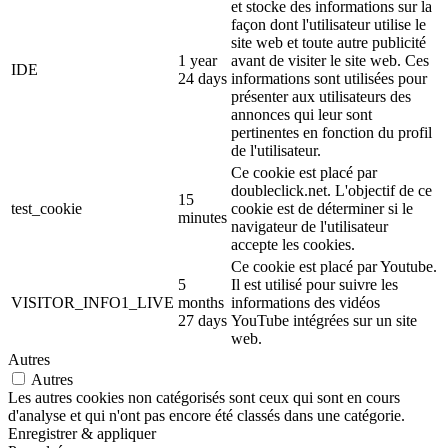
et stocke des informations sur la
façon dont l'utilisateur utilise le
site web et toute autre publicité
1 year
avant de visiter le site web. Ces
IDE
24 days
informations sont utilisées pour
présenter aux utilisateurs des
annonces qui leur sont
pertinentes en fonction du profil
de l'utilisateur.
Ce cookie est placé par
doubleclick.net. L'objectif de ce
15
test_cookie
cookie est de déterminer si le
minutes
navigateur de l'utilisateur
accepte les cookies.
Ce cookie est placé par Youtube.
5
Il est utilisé pour suivre les
VISITOR_INFO1_LIVE
months
informations des vidéos
27 days
YouTube intégrées sur un site
web.
Autres
Autres
Les autres cookies non catégorisés sont ceux qui sont en cours
d'analyse et qui n'ont pas encore été classés dans une catégorie.
Enregistrer & appliquer