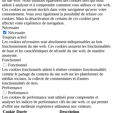
du site web. Nous utilisons également des cookies tiers qui nous
aident à analyser et à comprendre comment vous utilisez ce site web.
Ces cookies ne seront stockés dans votre navigateur qu'avec votre
consentement. Vous avez également la possibilité de refuser ces
cookies. Mais la désactivation de certains de ces cookies peut
affecter votre expérience de navigation.
Nécessaire
Nécessaire
Toujours activé
Les cookies nécessaires sont absolument indispensables au bon
fonctionnement du site web. Ces cookies assurent les fonctionnalités
de base et les caractéristiques de sécurité du site web, de manière
anonyme.
Fonctionnel
Fonctionnel
Les cookies fonctionnels aident à réaliser certaines fonctionnalités
comme le partage du contenu du site web sur les plateformes de
médias sociaux, la collecte de commentaires et d'autres
fonctionnalités de tiers.
Performance
Performance
Les cookies de performance sont utilisés pour comprendre et
analyser les indices de performance clés du site web, ce qui permet
d'offrir une meilleure expérience utilisateur aux visiteurs.
Cookie
Durée
Description