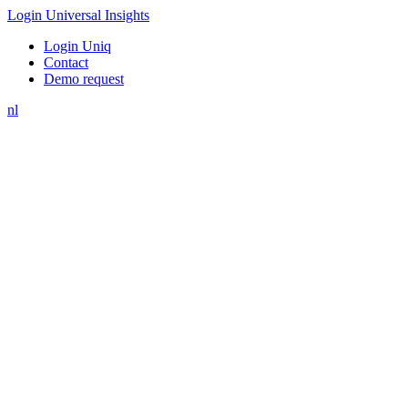
Login Universal Insights
Login Uniq
Contact
Demo request
nl