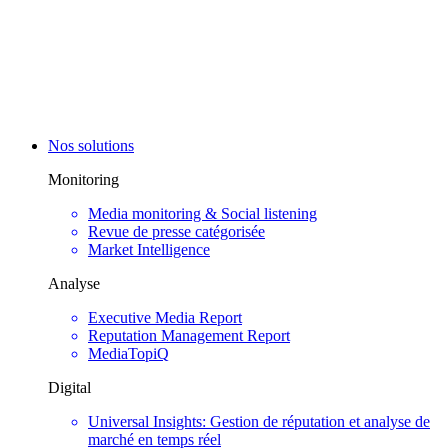
Nos solutions
Monitoring
Media monitoring & Social listening
Revue de presse catégorisée
Market Intelligence
Analyse
Executive Media Report
Reputation Management Report
MediaTopiQ
Digital
Universal Insights: Gestion de réputation et analyse de
marché en temps réel