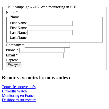
USP campaign - 24/7 Web monitoring in PDF
Name
*
Name
First Name
First Name
Last Name
Last Name
Company
*
Phone
*
Email
*
Captcha
Envoyer
Retour vers toutes les nouveautés :
Toutes les nouveautés
LinkedIn Watch
Monitoring en France
Dashboard sur mesure