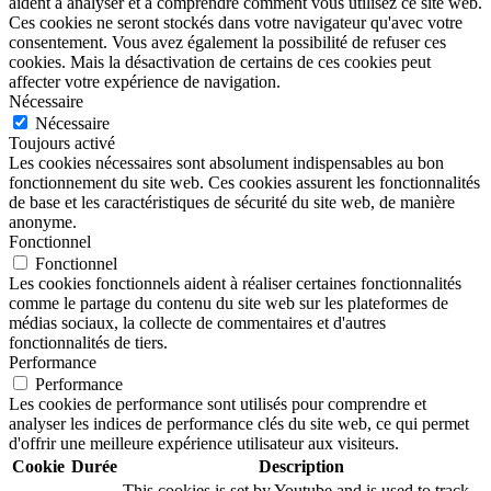
aident à analyser et à comprendre comment vous utilisez ce site web.
Ces cookies ne seront stockés dans votre navigateur qu'avec votre
consentement. Vous avez également la possibilité de refuser ces
cookies. Mais la désactivation de certains de ces cookies peut
affecter votre expérience de navigation.
Nécessaire
Nécessaire
Toujours activé
Les cookies nécessaires sont absolument indispensables au bon
fonctionnement du site web. Ces cookies assurent les fonctionnalités
de base et les caractéristiques de sécurité du site web, de manière
anonyme.
Fonctionnel
Fonctionnel
Les cookies fonctionnels aident à réaliser certaines fonctionnalités
comme le partage du contenu du site web sur les plateformes de
médias sociaux, la collecte de commentaires et d'autres
fonctionnalités de tiers.
Performance
Performance
Les cookies de performance sont utilisés pour comprendre et
analyser les indices de performance clés du site web, ce qui permet
d'offrir une meilleure expérience utilisateur aux visiteurs.
Cookie
Durée
Description
This cookies is set by Youtube and is used to track