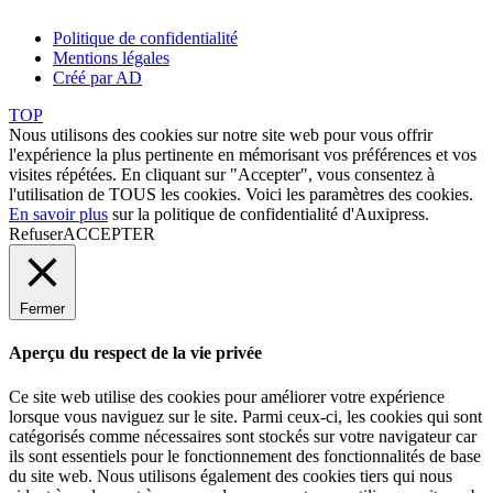
Politique de confidentialité
Mentions légales
Créé par AD
TOP
Nous utilisons des cookies sur notre site web pour vous offrir
l'expérience la plus pertinente en mémorisant vos préférences et vos
visites répétées. En cliquant sur "Accepter", vous consentez à
l'utilisation de TOUS les cookies. Voici les
paramètres des cookies
.
En savoir plus
sur la politique de confidentialité d'Auxipress.
Refuser
ACCEPTER
Fermer
Aperçu du respect de la vie privée
Ce site web utilise des cookies pour améliorer votre expérience
lorsque vous naviguez sur le site. Parmi ceux-ci, les cookies qui sont
catégorisés comme nécessaires sont stockés sur votre navigateur car
ils sont essentiels pour le fonctionnement des fonctionnalités de base
du site web. Nous utilisons également des cookies tiers qui nous