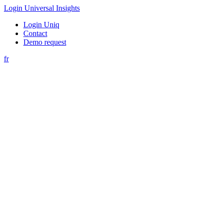
Login Universal Insights
Login Uniq
Contact
Demo request
fr