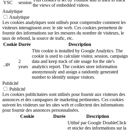
YSC
session
the views of embedded videos.
Analytique
Analytique
Les cookies analytiques sont utilisés pour comprendre comment les
visiteurs interagissent avec le site web. Ces cookies permettent de
fournir des informations sur les mesures du nombre de visiteurs, le
taux de rebond, la source de trafic, etc.
Cookie
Durée
Description
This cookie is installed by Google Analytics. The
cookie is used to calculate visitor, session, campaign
2
data and keep track of site usage for the site's
_ga
years
analytics report. The cookies store information
anonymously and assign a randomly generated
number to identify unique visitors.
Publicité
Publicité
Les cookies publicitaires sont utilisés pour fournir aux visiteurs des
annonces et des campagnes de marketing pertinentes. Ces cookies
suivent les visiteurs sur les sites web et collectent des informations
pour fournir des annonces personnalisées.
Cookie
Durée
Description
Utilisé par Google DoubleClick
et stocke des informations sur la