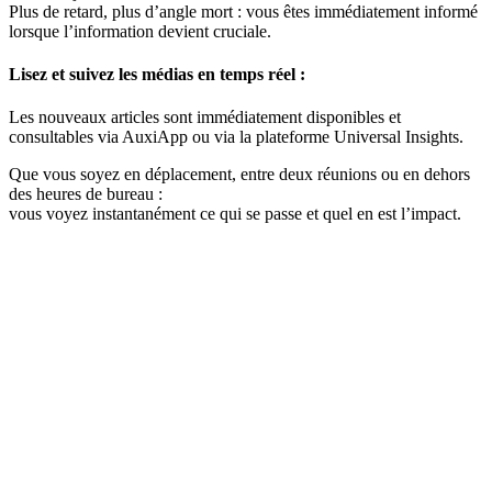
Plus de retard, plus d’angle mort : vous êtes immédiatement informé
lorsque l’information devient cruciale.
Lisez et suivez les médias en temps réel :
Les nouveaux articles sont immédiatement disponibles et
consultables via AuxiApp ou via la plateforme Universal Insights.
Que vous soyez en déplacement, entre deux réunions ou en dehors
des heures de bureau :
vous voyez instantanément ce qui se passe et quel en est l’impact.