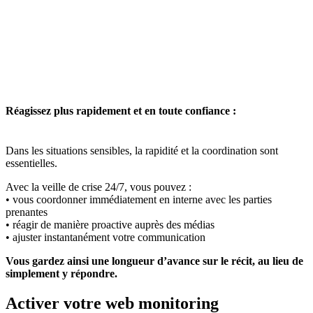
Réagissez plus rapidement et en toute confiance :
Dans les situations sensibles, la rapidité et la coordination sont
essentielles.
Avec la veille de crise 24/7, vous pouvez :
• vous coordonner immédiatement en interne avec les parties
prenantes
• réagir de manière proactive auprès des médias
• ajuster instantanément votre communication
Vous gardez ainsi une longueur d’avance sur le récit, au lieu de
simplement y répondre.
Activer votre web monitoring