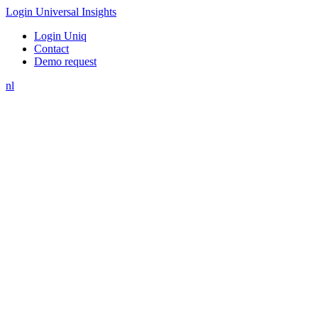
Login Universal Insights
Login Uniq
Contact
Demo request
nl