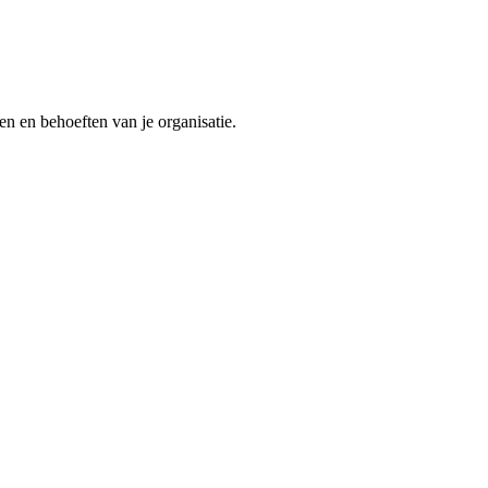
n en behoeften van je organisatie.