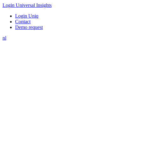
Login Universal Insights
Login Uniq
Contact
Demo request
nl