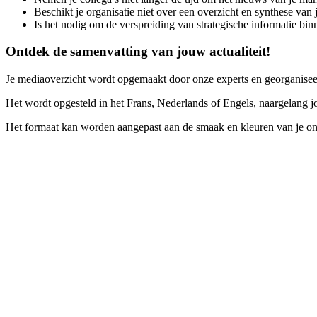
Beschikt je organisatie niet over een overzicht en synthese van 
Is het nodig om de verspreiding van strategische informatie binn
Ontdek de samenvatting van jouw actualiteit!
Je mediaoverzicht wordt opgemaakt door onze experts en georganiseerd
Het wordt opgesteld in het Frans, Nederlands of Engels, naargelang 
Het formaat kan worden aangepast aan de smaak en kleuren van je o