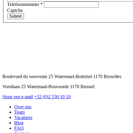
Telefoonnummer
*
Captcha
Submit
Boulevard du souverain 25 Watermael-Boitsfort 1170 Bruxelles
Vorstlaan 25 Watermaal-Bosvoorde 1170 Brussel
Stuur een e-mail
+32 (0)2 550 10 10
Over ons
Team
Vacatures
Blog
FAQ