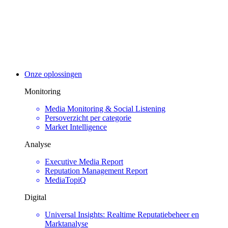
Onze oplossingen
Monitoring
Media Monitoring & Social Listening
Persoverzicht per categorie
Market Intelligence
Analyse
Executive Media Report
Reputation Management Report
MediaTopiQ
Digital
Universal Insights: Realtime Reputatiebeheer en
Marktanalyse