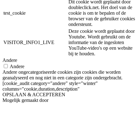
Dit cookie wordt geplaatst door
doubleclick.net. Het doel van de
test_cookie
cookie is om te bepalen of de
browser van de gebruiker cookies
ondersteunt.
Deze cookie wordt geplaatst door
Youtube. Wordt gebruikt om de
VISITOR_INFO1_LIVE
informatie van de ingesloten
YouTube-video's op een website
bij te houden.
Andere
Andere
Andere ongecategoriseerde cookies zijn cookies die worden
geanalyseerd en nog niet in een categorie zijn ondergebracht.
[cookie_audit category="andere" style="winter"
columns="cookie,duration,description"
OPSLAAN & ACCEPTEREN
Mogelijk gemaakt door