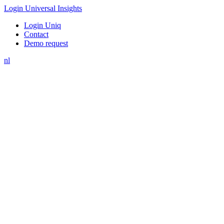
Login Universal Insights
Login Uniq
Contact
Demo request
nl