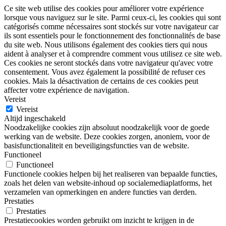
Ce site web utilise des cookies pour améliorer votre expérience
lorsque vous naviguez sur le site. Parmi ceux-ci, les cookies qui sont
catégorisés comme nécessaires sont stockés sur votre navigateur car
ils sont essentiels pour le fonctionnement des fonctionnalités de base
du site web. Nous utilisons également des cookies tiers qui nous
aident à analyser et à comprendre comment vous utilisez ce site web.
Ces cookies ne seront stockés dans votre navigateur qu'avec votre
consentement. Vous avez également la possibilité de refuser ces
cookies. Mais la désactivation de certains de ces cookies peut
affecter votre expérience de navigation.
Vereist
Vereist
Altijd ingeschakeld
Noodzakelijke cookies zijn absoluut noodzakelijk voor de goede
werking van de website. Deze cookies zorgen, anoniem, voor de
basisfunctionaliteit en beveiligingsfuncties van de website.
Functioneel
Functioneel
Functionele cookies helpen bij het realiseren van bepaalde functies,
zoals het delen van website-inhoud op socialemediaplatforms, het
verzamelen van opmerkingen en andere functies van derden.
Prestaties
Prestaties
Prestatiecookies worden gebruikt om inzicht te krijgen in de