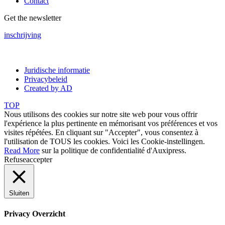
Contact
Get the newsletter
inschrijving
Juridische informatie
Privacybeleid
Created by AD
TOP
Nous utilisons des cookies sur notre site web pour vous offrir
l'expérience la plus pertinente en mémorisant vos préférences et vos
visites répétées. En cliquant sur "Accepter", vous consentez à
l'utilisation de TOUS les cookies. Voici les
Cookie-instellingen
.
Read More
sur la politique de confidentialité d'Auxipress.
Refuse
accepter
Sluiten
Privacy Overzicht