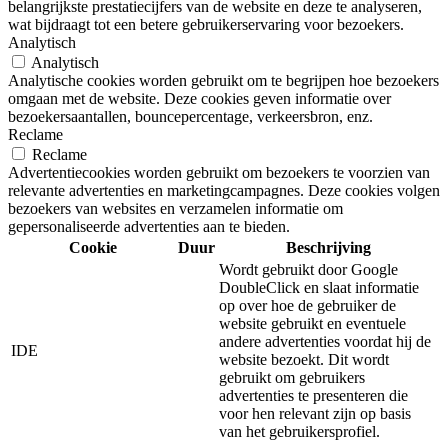
belangrijkste prestatiecijfers van de website en deze te analyseren,
wat bijdraagt tot een betere gebruikerservaring voor bezoekers.
Analytisch
Analytisch
Analytische cookies worden gebruikt om te begrijpen hoe bezoekers
omgaan met de website. Deze cookies geven informatie over
bezoekersaantallen, bouncepercentage, verkeersbron, enz.
Reclame
Reclame
Advertentiecookies worden gebruikt om bezoekers te voorzien van
relevante advertenties en marketingcampagnes. Deze cookies volgen
bezoekers van websites en verzamelen informatie om
gepersonaliseerde advertenties aan te bieden.
Cookie
Duur
Beschrijving
Wordt gebruikt door Google
DoubleClick en slaat informatie
op over hoe de gebruiker de
website gebruikt en eventuele
andere advertenties voordat hij de
IDE
website bezoekt. Dit wordt
gebruikt om gebruikers
advertenties te presenteren die
voor hen relevant zijn op basis
van het gebruikersprofiel.