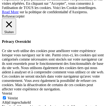
visites répétées. En cliquant sur "Accepter", vous consentez à
l'utilisation de TOUS les cookies. Voici les
Cookie-instellingen
.
Read More
sur la politique de confidentialité d'Auxipress.
Refuse
accepter
Sluiten
Privacy Overzicht
Ce site web utilise des cookies pour améliorer votre expérience
lorsque vous naviguez sur le site. Parmi ceux-ci, les cookies qui sont
catégorisés comme nécessaires sont stockés sur votre navigateur car
ils sont essentiels pour le fonctionnement des fonctionnalités de base
du site web. Nous utilisons également des cookies tiers qui nous
aident à analyser et à comprendre comment vous utilisez ce site web.
Ces cookies ne seront stockés dans votre navigateur qu'avec votre
consentement. Vous avez également la possibilité de refuser ces
cookies. Mais la désactivation de certains de ces cookies peut
affecter votre expérience de navigation.
Vereist
Vereist
Altijd ingeschakeld