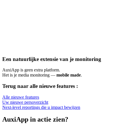
Een natuurlijke extensie van je monitoring
AuxiApp is geen extra platform.
Het is je media monitoring —
mobile made
.
Terug naar alle nieuwe features :
Alle nieuwe features
Uw nieuwe persoverzicht
Next-level reportings die u impact bewijzen
AuxiApp in actie zien?