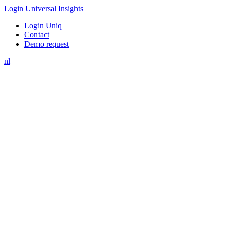
Login Universal Insights
Login Uniq
Contact
Demo request
nl