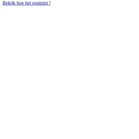
Bekijk hoe het eruitziet !