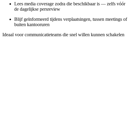
Lees media coverage zodra die beschikbaar is — zelfs vóór
de dagelijkse persreview
Blijf geïnformeerd tijdens verplaatsingen, tussen meetings of
buiten kantooruren
Ideaal voor communicatieteams die snel willen kunnen schakelen