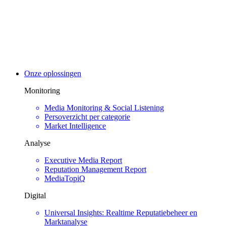
Onze oplossingen
Monitoring
Media Monitoring & Social Listening
Persoverzicht per categorie
Market Intelligence
Analyse
Executive Media Report
Reputation Management Report
MediaTopiQ
Digital
Universal Insights: Realtime Reputatiebeheer en
Marktanalyse