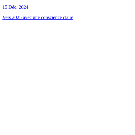
15 Déc. 2024
Vers 2025 avec une conscience claire