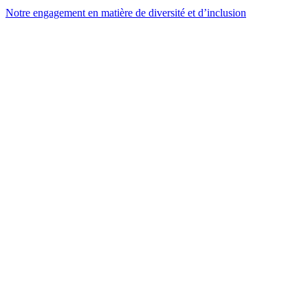
Notre engagement en matière de diversité et d’inclusion