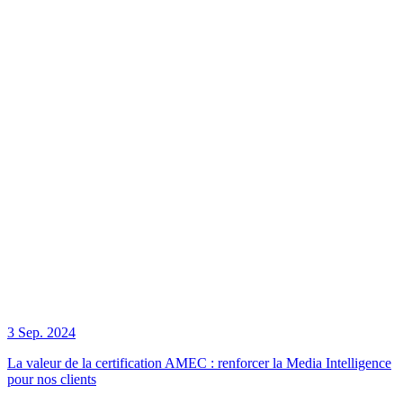
3 Sep. 2024
La valeur de la certification AMEC : renforcer la Media Intelligence
pour nos clients