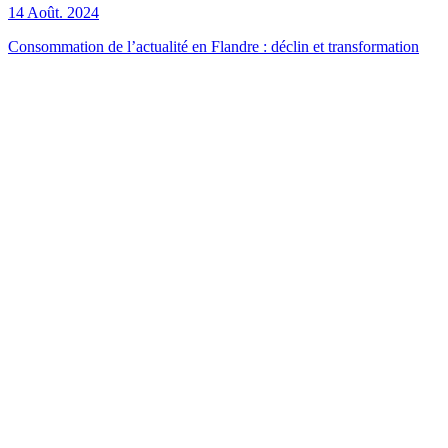
14 Août. 2024
Consommation de l’actualité en Flandre : déclin et transformation