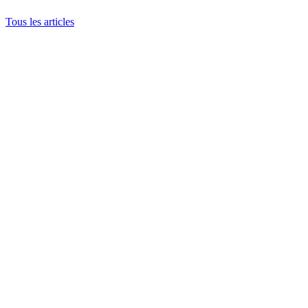
Tous les articles