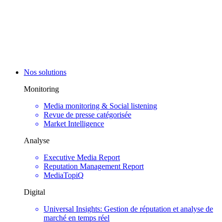
Nos solutions
Monitoring
Media monitoring & Social listening
Revue de presse catégorisée
Market Intelligence
Analyse
Executive Media Report
Reputation Management Report
MediaTopiQ
Digital
Universal Insights: Gestion de réputation et analyse de
marché en temps réel