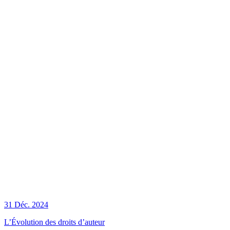
31 Déc. 2024
L’Évolution des droits d’auteur