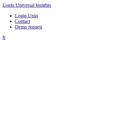
Login Universal Insights
Login Uniq
Contact
Demo request
fr