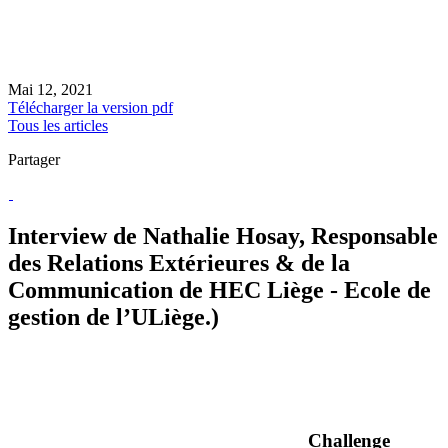
Mai 12, 2021
Télécharger la version pdf
Tous les articles
Partager
Interview de Nathalie Hosay, Responsable
des Relations Extérieures & de la
Communication de HEC Liège - Ecole de
gestion de l’ULiège.)
Challenge