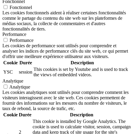
Fonctionnel
Fonctionnel
Les cookies fonctionnels aident à réaliser certaines fonctionnalités
comme le partage du contenu du site web sur les plateformes de
médias sociaux, la collecte de commentaires et d'autres
fonctionnalités de tiers.
Performance
Performance
Les cookies de performance sont utilisés pour comprendre et
analyser les indices de performance clés du site web, ce qui permet
d'offrir une meilleure expérience utilisateur aux visiteurs.
Cookie
Durée
Description
This cookies is set by Youtube and is used to track
YSC
session
the views of embedded videos.
Analytique
Analytique
Les cookies analytiques sont utilisés pour comprendre comment les
visiteurs interagissent avec le site web. Ces cookies permettent de
fournir des informations sur les mesures du nombre de visiteurs, le
taux de rebond, la source de trafic, etc.
Cookie
Durée
Description
This cookie is installed by Google Analytics. The
cookie is used to calculate visitor, session, campaign
2
data and keep track of site usage for the site's