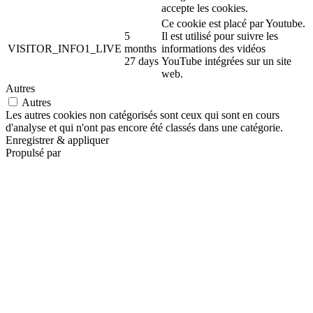
accepte les cookies.
Ce cookie est placé par Youtube.
5
Il est utilisé pour suivre les
VISITOR_INFO1_LIVE
months
informations des vidéos
27 days
YouTube intégrées sur un site
web.
Autres
Autres
Les autres cookies non catégorisés sont ceux qui sont en cours
d'analyse et qui n'ont pas encore été classés dans une catégorie.
Enregistrer & appliquer
Propulsé par