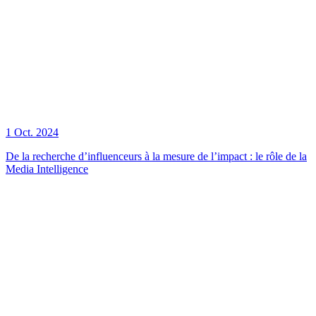
1 Oct. 2024
De la recherche d’influenceurs à la mesure de l’impact : le rôle de la
Media Intelligence