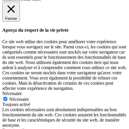
Fermer
Aperçu du respect de la vie privée
Ce site web utilise des cookies pour améliorer votre expérience
lorsque vous naviguez sur le site. Parmi ceux-ci, les cookies qui sont
catégorisés comme nécessaires sont stockés sur votre navigateur car
ils sont essentiels pour le fonctionnement des fonctionnalités de base
du site web. Nous utilisons également des cookies tiers qui nous
aident à analyser et à comprendre comment vous utilisez ce site web.
Ces cookies ne seront stockés dans votre navigateur qu'avec votre
consentement. Vous avez également la possibilité de refuser ces
cookies. Mais la désactivation de certains de ces cookies peut
affecter votre expérience de navigation.
Nécessaire
Nécessaire
Toujours activé
Les cookies nécessaires sont absolument indispensables au bon
fonctionnement du site web. Ces cookies assurent les fonctionnalités
de base et les caractéristiques de sécurité du site web, de manière
anonyme.