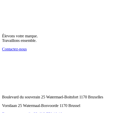
Élevons votre marque.
Travaillons ensemble.
Contactez-nous
Boulevard du souverain 25 Watermael-Boitsfort 1170 Bruxelles
Vorstlaan 25 Watermaal-Bosvoorde 1170 Brussel