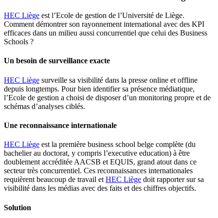
HEC Liège
est l’Ecole de gestion de l’Université de Liège.
Comment démontrer son rayonnement international avec des KPI
efficaces dans un milieu aussi concurrentiel que celui des Business
Schools ?
Un besoin de surveillance exacte
HEC Liège
surveille sa visibilité dans la presse online et offline
depuis longtemps. Pour bien identifier sa présence médiatique,
l’Ecole de gestion a choisi de disposer d’un monitoring propre et de
schémas d’analyses ciblés.
Une reconnaissance internationale
HEC Liège
est la première business school belge complète (du
bachelier au doctorat, y compris l’executive education) à être
doublement accréditée AACSB et EQUIS, grand atout dans ce
secteur très concurrentiel. Ces reconnaissances internationales
requièrent beaucoup de travail et
HEC Liège
doit rapporter sur sa
visibilité dans les médias avec des faits et des chiffres objectifs.
Solution