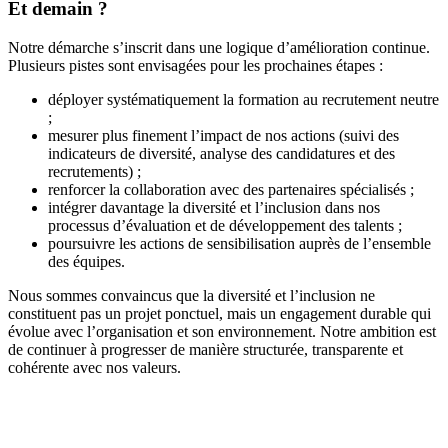
Et demain ?
Notre démarche s’inscrit dans une logique d’amélioration continue.
Plusieurs pistes sont envisagées pour les prochaines étapes :
déployer systématiquement la formation au recrutement neutre
;
mesurer plus finement l’impact de nos actions (suivi des
indicateurs de diversité, analyse des candidatures et des
recrutements) ;
renforcer la collaboration avec des partenaires spécialisés ;
intégrer davantage la diversité et l’inclusion dans nos
processus d’évaluation et de développement des talents ;
poursuivre les actions de sensibilisation auprès de l’ensemble
des équipes.
Nous sommes convaincus que la diversité et l’inclusion ne
constituent pas un projet ponctuel, mais un engagement durable qui
évolue avec l’organisation et son environnement. Notre ambition est
de continuer à progresser de manière structurée, transparente et
cohérente avec nos valeurs.