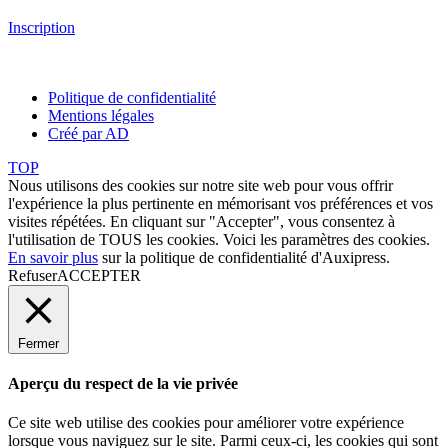
Inscription
Politique de confidentialité
Mentions légales
Créé par AD
TOP
Nous utilisons des cookies sur notre site web pour vous offrir
l'expérience la plus pertinente en mémorisant vos préférences et vos
visites répétées. En cliquant sur "Accepter", vous consentez à
l'utilisation de TOUS les cookies. Voici les
paramètres des cookies
.
En savoir plus
sur la politique de confidentialité d'Auxipress.
Refuser
ACCEPTER
Fermer
Aperçu du respect de la vie privée
Ce site web utilise des cookies pour améliorer votre expérience
lorsque vous naviguez sur le site. Parmi ceux-ci, les cookies qui sont