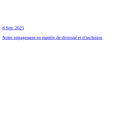
8 Sep. 2025
Notre engagement en matière de diversité et d’inclusion