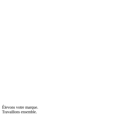
Élevons votre marque.
Travaillons ensemble.