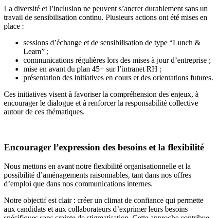
La diversité et l’inclusion ne peuvent s’ancrer durablement sans un
travail de sensibilisation continu. Plusieurs actions ont été mises en
place :
sessions d’échange et de sensibilisation de type “Lunch &
Learn” ;
communications régulières lors des mises à jour d’entreprise ;
mise en avant du plan 45+ sur l’intranet RH ;
présentation des initiatives en cours et des orientations futures.
Ces initiatives visent à favoriser la compréhension des enjeux, à
encourager le dialogue et à renforcer la responsabilité collective
autour de ces thématiques.
Encourager l’expression des besoins et la flexibilité
Nous mettons en avant notre flexibilité organisationnelle et la
possibilité d’aménagements raisonnables, tant dans nos offres
d’emploi que dans nos communications internes.
Notre objectif est clair : créer un climat de confiance qui permette
aux candidats et aux collaborateurs d’exprimer leurs besoins
spécifiques sans crainte de stigmatisation. Cette approche contribue