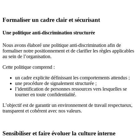
Formaliser un cadre clair et sécurisant
Une politique anti-discrimination structurée
Nous avons élaboré une politique anti-discrimination afin de
formaliser notre positionnement et de clarifier les règles applicables
au sein de l’organisation.
Cette politique comprend :
un cadre explicite définissant les comportements attendus ;
une procédure de signalement structurée ;
l’identification de personnes ressources vers lesquelles se
tourner en toute confidentialité.
L’objectif est de garantir un environnement de travail respectueux,
transparent et cohérent avec nos valeurs.
Sensibiliser et faire évoluer la culture interne