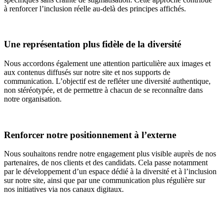
à renforcer l’inclusion réelle au-delà des principes affichés.
Une représentation plus fidèle de la diversité
Nous accordons également une attention particulière aux images et
aux contenus diffusés sur notre site et nos supports de
communication. L’objectif est de refléter une diversité authentique,
non stéréotypée, et de permettre à chacun de se reconnaître dans
notre organisation.
Renforcer notre positionnement à l’externe
Nous souhaitons rendre notre engagement plus visible auprès de nos
partenaires, de nos clients et des candidats. Cela passe notamment
par le développement d’un espace dédié à la diversité et à l’inclusion
sur notre site, ainsi que par une communication plus régulière sur
nos initiatives via nos canaux digitaux.