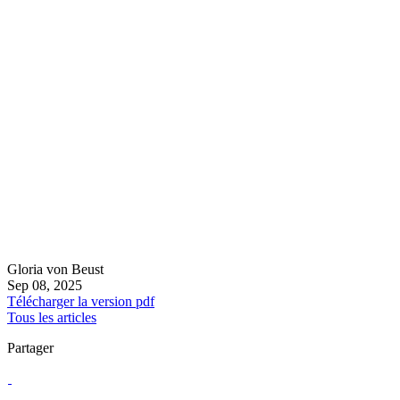
Gloria von Beust
Sep 08, 2025
Télécharger la version pdf
Tous les articles
Partager