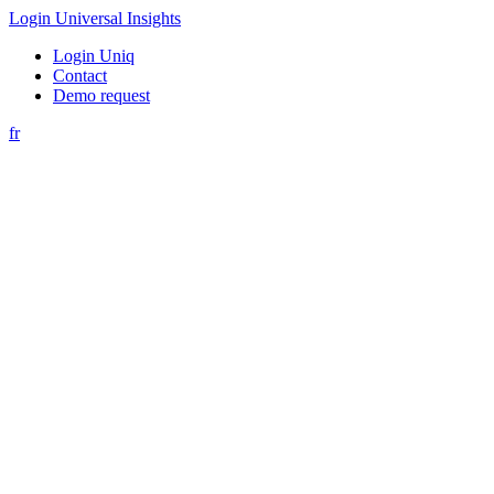
Login Universal Insights
Login Uniq
Contact
Demo request
fr