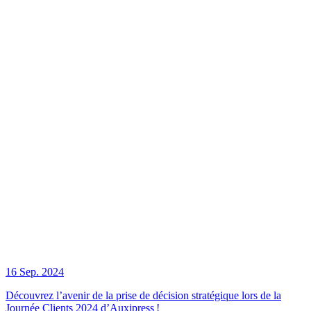
16 Sep. 2024
Découvrez l’avenir de la prise de décision stratégique lors de la
Journée Clients 2024 d’Auxipress !