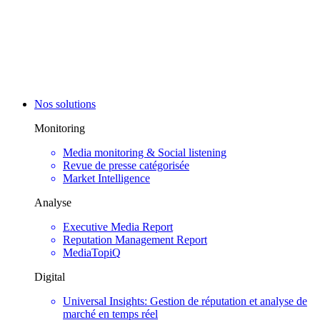
Nos solutions
Monitoring
Media monitoring & Social listening
Revue de presse catégorisée
Market Intelligence
Analyse
Executive Media Report
Reputation Management Report
MediaTopiQ
Digital
Universal Insights: Gestion de réputation et analyse de
marché en temps réel