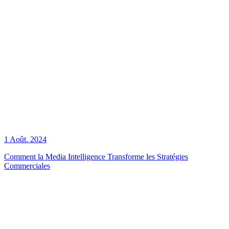
1 Août. 2024
Comment la Media Intelligence Transforme les Stratégies
Commerciales