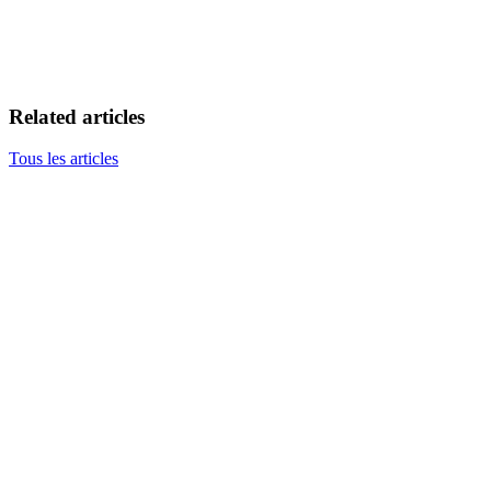
Related articles
Tous les articles