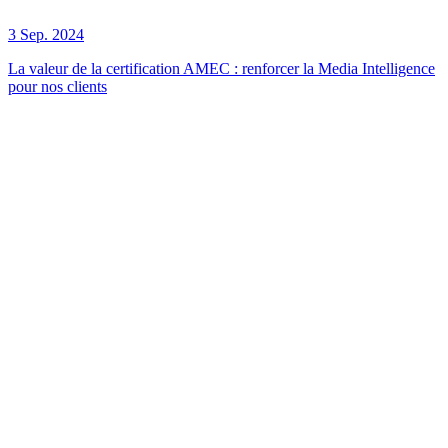
3 Sep. 2024
La valeur de la certification AMEC : renforcer la Media Intelligence
pour nos clients