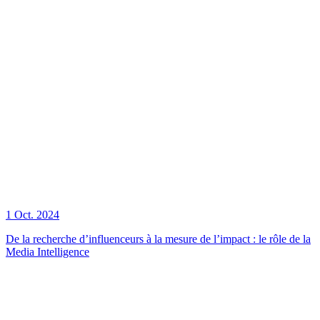
1 Oct. 2024
De la recherche d’influenceurs à la mesure de l’impact : le rôle de la
Media Intelligence