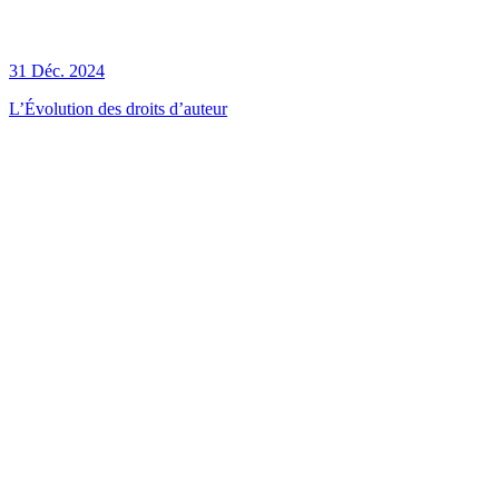
31 Déc. 2024
L’Évolution des droits d’auteur