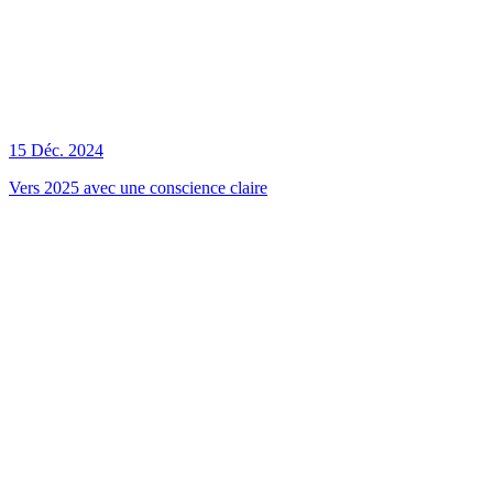
15 Déc. 2024
Vers 2025 avec une conscience claire