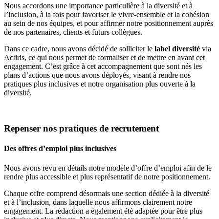
Nous accordons une importance particulière à la diversité et à
l’inclusion, à la fois pour favoriser le vivre-ensemble et la cohésion
au sein de nos équipes, et pour affirmer notre positionnement auprès
de nos partenaires, clients et futurs collègues.
Dans ce cadre, nous avons décidé de solliciter le
label diversité
via
Actiris, ce qui nous permet de formaliser et de mettre en avant cet
engagement. C’est grâce à cet accompagnement que sont nés les
plans d’actions que nous avons déployés, visant à rendre nos
pratiques plus inclusives et notre organisation plus ouverte à la
diversité.
Repenser nos pratiques de recrutement
Des offres d’emploi plus inclusives
Nous avons revu en détails notre modèle d’offre d’emploi afin de le
rendre plus accessible et plus représentatif de notre positionnement.
Chaque offre comprend désormais une section dédiée à la diversité
et à l’inclusion, dans laquelle nous affirmons clairement notre
engagement. La rédaction a également été adaptée pour être plus