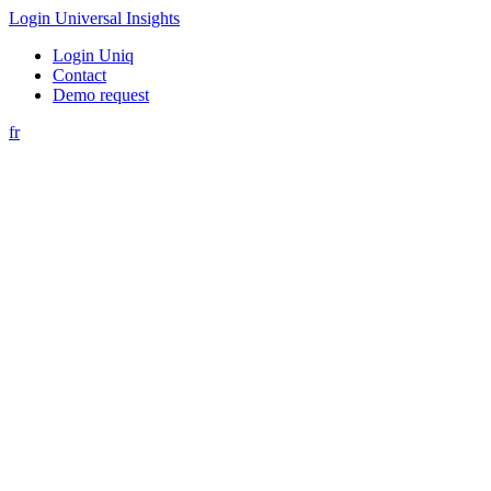
Login Universal Insights
Login Uniq
Contact
Demo request
fr