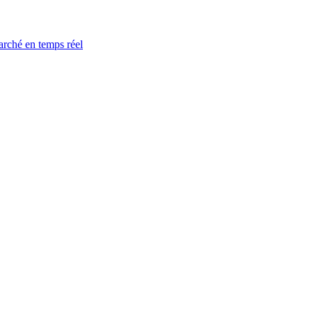
arché en temps réel