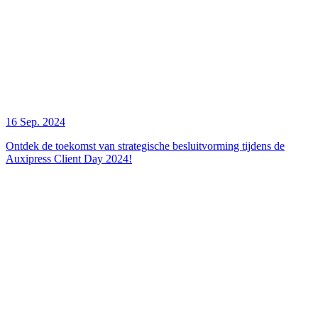
16 Sep. 2024
Ontdek de toekomst van strategische besluitvorming tijdens de
Auxipress Client Day 2024!