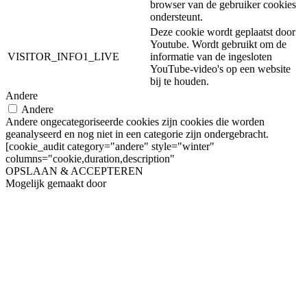
browser van de gebruiker cookies
ondersteunt.
Deze cookie wordt geplaatst door
Youtube. Wordt gebruikt om de
VISITOR_INFO1_LIVE
informatie van de ingesloten
YouTube-video's op een website
bij te houden.
Andere
Andere
Andere ongecategoriseerde cookies zijn cookies die worden
geanalyseerd en nog niet in een categorie zijn ondergebracht.
[cookie_audit category="andere" style="winter"
columns="cookie,duration,description"
OPSLAAN & ACCEPTEREN
Mogelijk gemaakt door