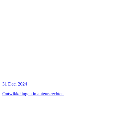
31 Dec. 2024
Ontwikkelingen in auteursrechten