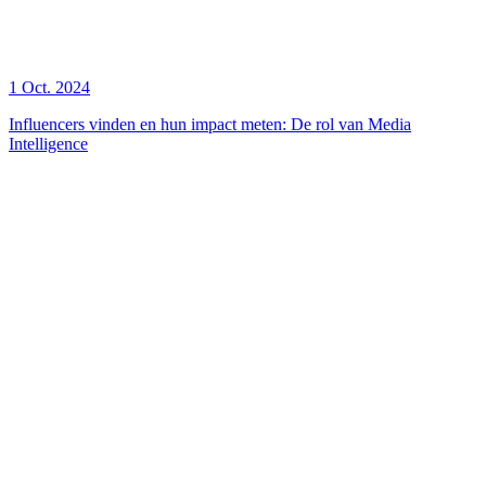
1 Oct. 2024
Influencers vinden en hun impact meten: De rol van Media
Intelligence