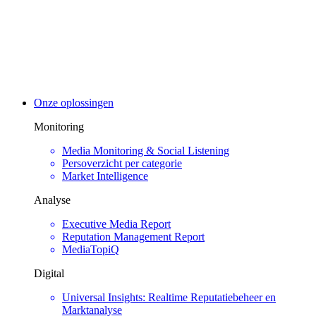
Onze oplossingen
Monitoring
Media Monitoring & Social Listening
Persoverzicht per categorie
Market Intelligence
Analyse
Executive Media Report
Reputation Management Report
MediaTopiQ
Digital
Universal Insights: Realtime Reputatiebeheer en
Marktanalyse