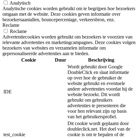
Analytisch
Analytische cookies worden gebruikt om te begrijpen hoe bezoekers
omgaan met de website. Deze cookies geven informatie over
bezoekersaantallen, bouncepercentage, verkeersbron, enz.
Reclame
Reclame
Advertentiecookies worden gebruikt om bezoekers te voorzien van
relevante advertenties en marketingcampagnes. Deze cookies volgen
bezoekers van websites en verzamelen informatie om
gepersonaliseerde advertenties aan te bieden.
Cookie
Duur
Beschrijving
Wordt gebruikt door Google
DoubleClick en slaat informatie
op over hoe de gebruiker de
website gebruikt en eventuele
andere advertenties voordat hij de
IDE
website bezoekt. Dit wordt
gebruikt om gebruikers
advertenties te presenteren die
voor hen relevant zijn op basis
van het gebruikersprofiel.
Dit cookie wordt geplaatst door
doubleclick.net. Het doel van de
test_cookie
cookie is om te bepalen of de