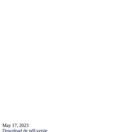
May 17, 2023
Download de pdf-versie