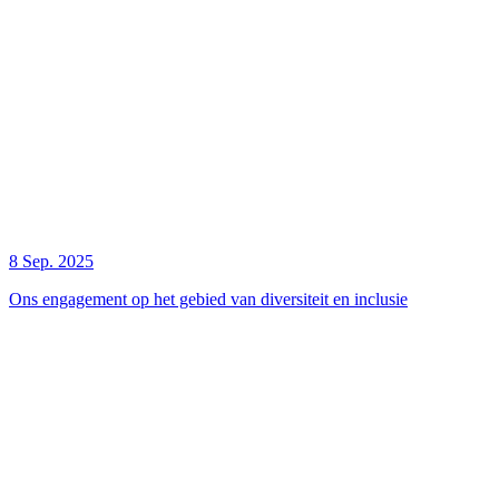
8 Sep. 2025
Ons engagement op het gebied van diversiteit en inclusie