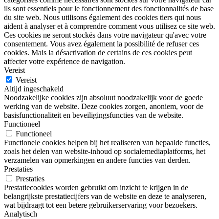
ils sont essentiels pour le fonctionnement des fonctionnalités de base
du site web. Nous utilisons également des cookies tiers qui nous
aident à analyser et à comprendre comment vous utilisez ce site web.
Ces cookies ne seront stockés dans votre navigateur qu'avec votre
consentement. Vous avez également la possibilité de refuser ces
cookies. Mais la désactivation de certains de ces cookies peut
affecter votre expérience de navigation.
Vereist
Vereist
Altijd ingeschakeld
Noodzakelijke cookies zijn absoluut noodzakelijk voor de goede
werking van de website. Deze cookies zorgen, anoniem, voor de
basisfunctionaliteit en beveiligingsfuncties van de website.
Functioneel
Functioneel
Functionele cookies helpen bij het realiseren van bepaalde functies,
zoals het delen van website-inhoud op socialemediaplatforms, het
verzamelen van opmerkingen en andere functies van derden.
Prestaties
Prestaties
Prestatiecookies worden gebruikt om inzicht te krijgen in de
belangrijkste prestatiecijfers van de website en deze te analyseren,
wat bijdraagt tot een betere gebruikerservaring voor bezoekers.
Analytisch