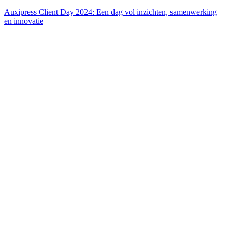
Auxipress Client Day 2024: Een dag vol inzichten, samenwerking
en innovatie