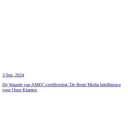
3 Sep. 2024
De Waarde van AMEC-certificering: De Beste Media Intelligence
voor Onze Klanten