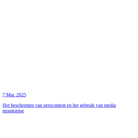
7 Mar. 2025
Het beschermen van perscontent en het gebruik van media
monitoring