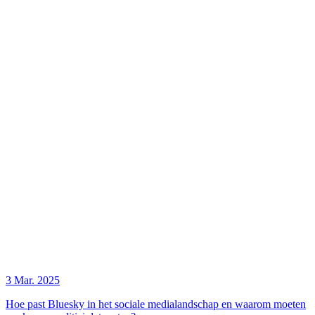
3 Mar. 2025
Hoe past Bluesky in het sociale medialandschap en waarom moeten