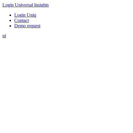
Login Universal Insights
Login Uniq
Contact
Demo request
nl