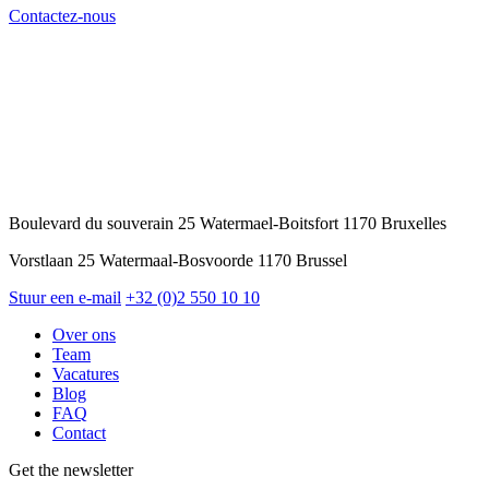
Contactez-nous
Boulevard du souverain 25 Watermael-Boitsfort 1170 Bruxelles
Vorstlaan 25 Watermaal-Bosvoorde 1170 Brussel
Stuur een e-mail
+32 (0)2 550 10 10
Over ons
Team
Vacatures
Blog
FAQ
Contact
Get the newsletter