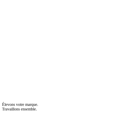
Élevons votre marque.
Travaillons ensemble.