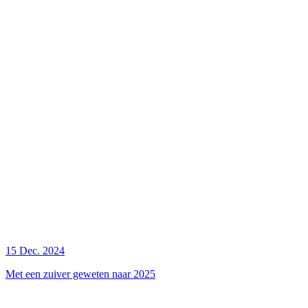
15 Dec. 2024
Met een zuiver geweten naar 2025