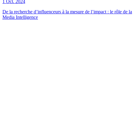
1 Oct. 2024
De la recherche d’influenceurs à la mesure de l’impact : le rôle de la
Media Intelligence