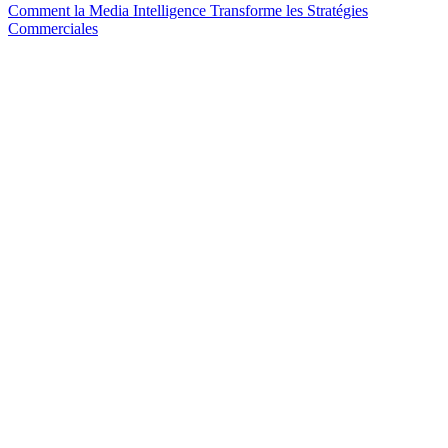
Comment la Media Intelligence Transforme les Stratégies
Commerciales