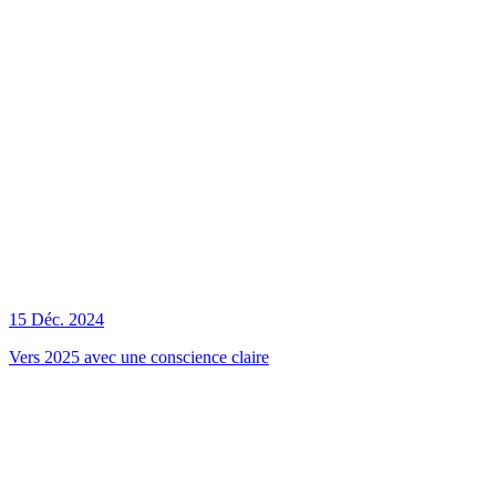
15 Déc. 2024
Vers 2025 avec une conscience claire