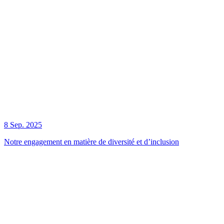
8 Sep. 2025
Notre engagement en matière de diversité et d’inclusion