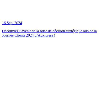
16 Sep. 2024
Découvrez l’avenir de la prise de décision stratégique lors de la
Journée Clients 2024 d’Auxipress !