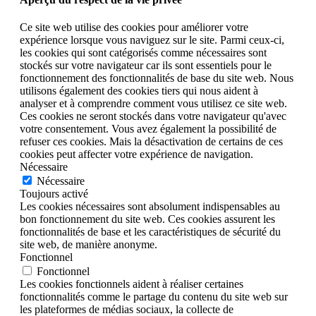
Ce site web utilise des cookies pour améliorer votre
expérience lorsque vous naviguez sur le site. Parmi ceux-ci,
les cookies qui sont catégorisés comme nécessaires sont
stockés sur votre navigateur car ils sont essentiels pour le
fonctionnement des fonctionnalités de base du site web. Nous
utilisons également des cookies tiers qui nous aident à
analyser et à comprendre comment vous utilisez ce site web.
Ces cookies ne seront stockés dans votre navigateur qu'avec
votre consentement. Vous avez également la possibilité de
refuser ces cookies. Mais la désactivation de certains de ces
cookies peut affecter votre expérience de navigation.
Nécessaire
Nécessaire
Toujours activé
Les cookies nécessaires sont absolument indispensables au
bon fonctionnement du site web. Ces cookies assurent les
fonctionnalités de base et les caractéristiques de sécurité du
site web, de manière anonyme.
Fonctionnel
Fonctionnel
Les cookies fonctionnels aident à réaliser certaines
fonctionnalités comme le partage du contenu du site web sur
les plateformes de médias sociaux, la collecte de