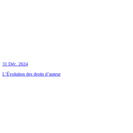
31 Déc. 2024
L’Évolution des droits d’auteur