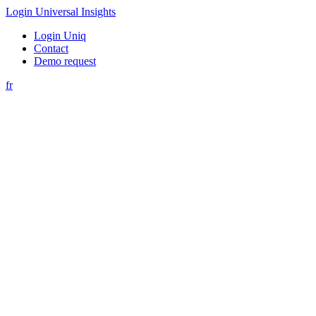
Login Universal Insights
Login Uniq
Contact
Demo request
fr