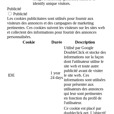
identify unique visitors.
Publicité
Publicité
Les cookies publicitaires sont utilisés pour fournir aux
visiteurs des annonces et des campagnes de marketing
pertinentes. Ces cookies suivent les visiteurs sur les sites web
et collectent des informations pour fournir des annonces
personnalisées.
Cookie
Durée
Description
Utilisé par Google
DoubleClick et stocke des
informations sur la façon
dont l'utilisateur utilise le
site web et toute autre
publicité avant de visiter
1 year
IDE
le site web. Ces
24 days
informations sont utilisées
pour présenter aux
utilisateurs des annonces
qui leur sont pertinentes
en fonction du profil de
l'utilisateur.
Ce cookie est placé par
doubleclick.net. L'objectif