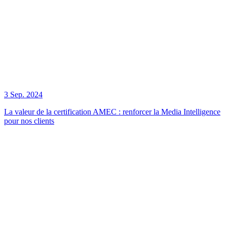
3 Sep. 2024
La valeur de la certification AMEC : renforcer la Media Intelligence
pour nos clients