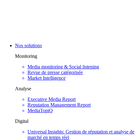
Nos solutions
Monitoring
Media monitoring & Social listening
Revue de presse catégorisée
Market Intelligence
Analyse
Executive Media Report
Reputation Management Report
MediaTopiQ
Digital
Universal Insights: Gestion de réputation et analyse de
marché en temps réel