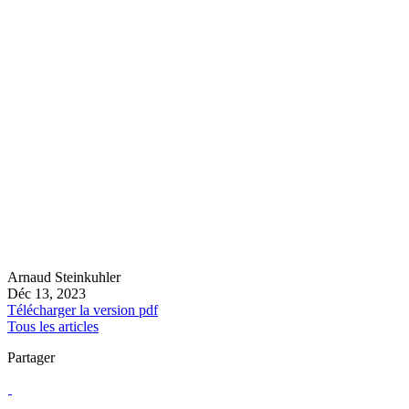
Arnaud Steinkuhler
Déc 13, 2023
Télécharger la version pdf
Tous les articles
Partager