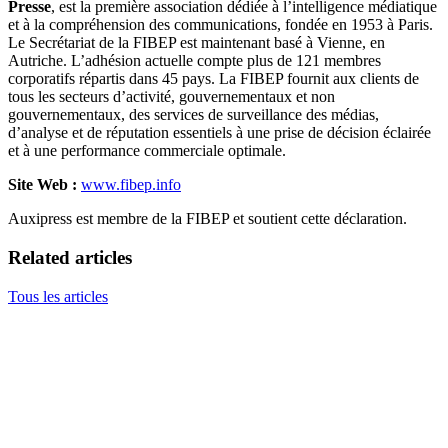
Presse
, est la première association dédiée à l’intelligence médiatique
et à la compréhension des communications, fondée en 1953 à Paris.
Le Secrétariat de la FIBEP est maintenant basé à Vienne, en
Autriche. L’adhésion actuelle compte plus de 121 membres
corporatifs répartis dans 45 pays. La FIBEP fournit aux clients de
tous les secteurs d’activité, gouvernementaux et non
gouvernementaux, des services de surveillance des médias,
d’analyse et de réputation essentiels à une prise de décision éclairée
et à une performance commerciale optimale.
Site Web :
www.fibep.info
Auxipress est membre de la FIBEP et soutient cette déclaration.
Related articles
Tous les articles