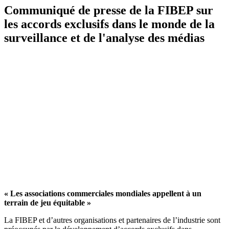
Communiqué de presse de la FIBEP sur
les accords exclusifs dans le monde de la
surveillance et de l'analyse des médias
« Les associations commerciales mondiales appellent à un
terrain de jeu équitable »
La FIBEP et d’autres organisations et partenaires de l’industrie sont