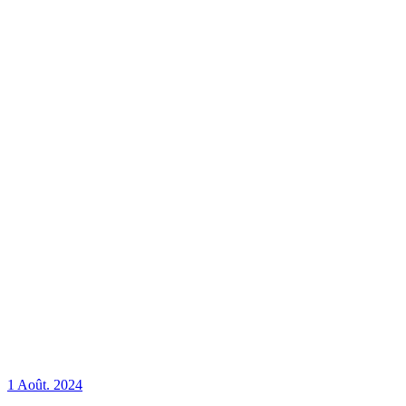
1 Août. 2024