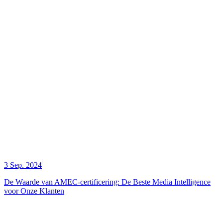
3 Sep. 2024
De Waarde van AMEC-certificering: De Beste Media Intelligence
voor Onze Klanten