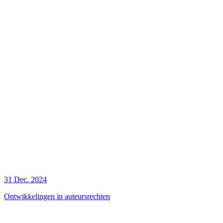
31 Dec. 2024
Ontwikkelingen in auteursrechten