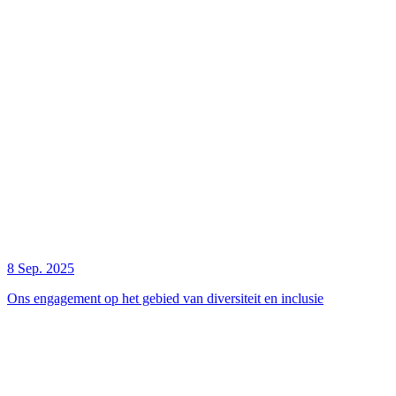
8 Sep. 2025
Ons engagement op het gebied van diversiteit en inclusie