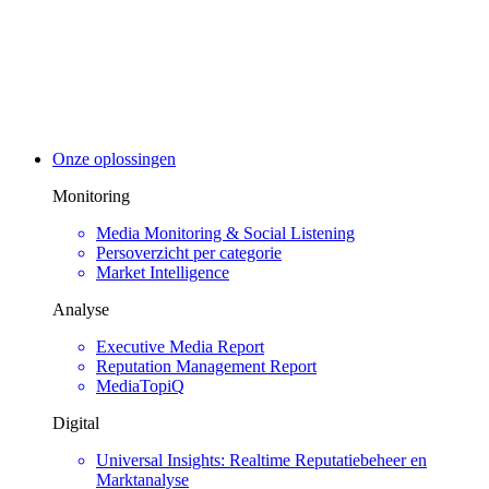
Onze oplossingen
Monitoring
Media Monitoring & Social Listening
Persoverzicht per categorie
Market Intelligence
Analyse
Executive Media Report
Reputation Management Report
MediaTopiQ
Digital
Universal Insights: Realtime Reputatiebeheer en
Marktanalyse