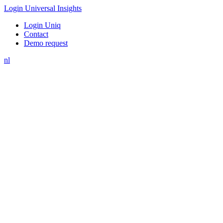
Login Universal Insights
Login Uniq
Contact
Demo request
nl