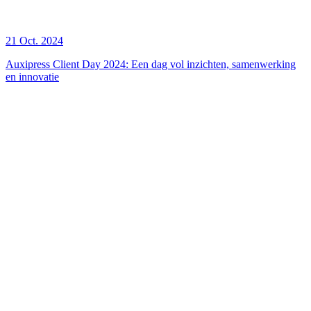
21 Oct. 2024
Auxipress Client Day 2024: Een dag vol inzichten, samenwerking
en innovatie