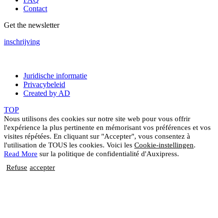
Contact
Get the newsletter
inschrijving
Juridische informatie
Privacybeleid
Created by AD
TOP
Nous utilisons des cookies sur notre site web pour vous offrir
l'expérience la plus pertinente en mémorisant vos préférences et vos
visites répétées. En cliquant sur "Accepter", vous consentez à
l'utilisation de TOUS les cookies. Voici les
Cookie-instellingen
.
Read More
sur la politique de confidentialité d'Auxipress.
Refuse
accepter