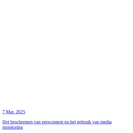
7 Mar. 2025
Het beschermen van perscontent en het gebruik van media
monitoring