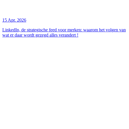
15 Apr. 2026
LinkedIn, de strategische feed voor merken: waarom het volgen van
wat er daar wordt gezegd alles verandert !