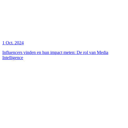
1 Oct. 2024
Influencers vinden en hun impact meten: De rol van Media
Intelligence