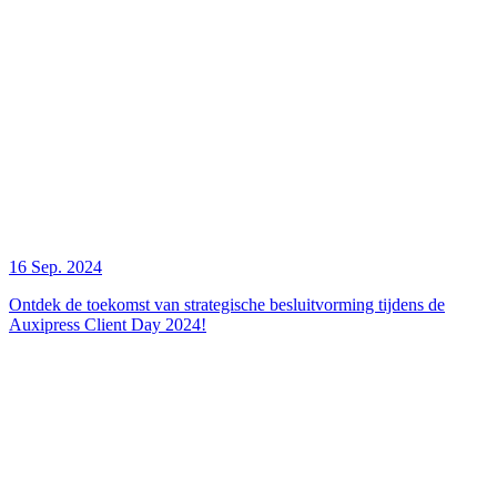
16 Sep. 2024
Ontdek de toekomst van strategische besluitvorming tijdens de
Auxipress Client Day 2024!