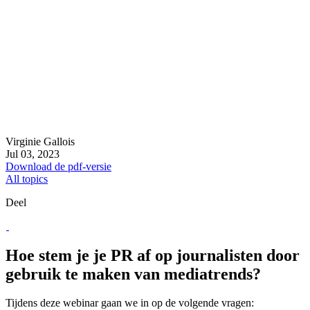
Virginie Gallois
Jul 03, 2023
Download de pdf-versie
All topics
Deel
Hoe stem je je PR af op journalisten door
gebruik te maken van mediatrends? ​
Tijdens deze webinar gaan we in op de volgende vragen: