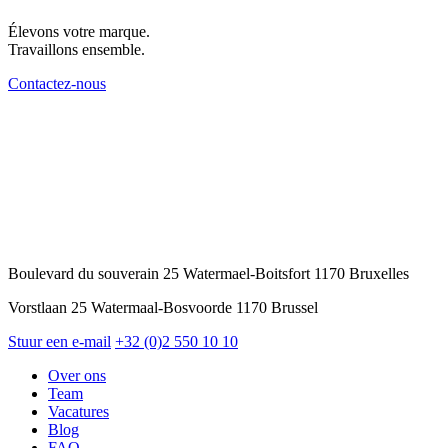
Élevons votre marque.
Travaillons ensemble.
Contactez-nous
Boulevard du souverain 25 Watermael-Boitsfort 1170 Bruxelles
Vorstlaan 25 Watermaal-Bosvoorde 1170 Brussel
Stuur een e-mail
+32 (0)2 550 10 10
Over ons
Team
Vacatures
Blog
FAQ