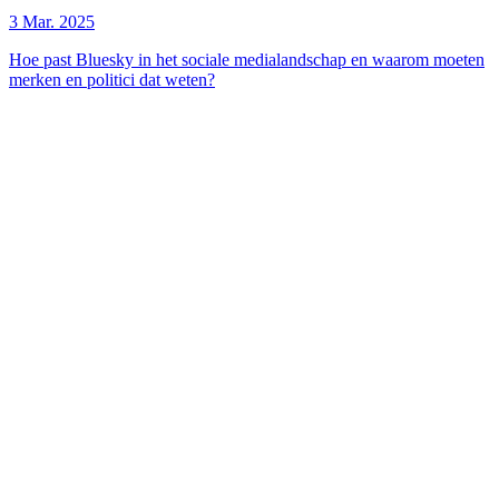
3 Mar. 2025
Hoe past Bluesky in het sociale medialandschap en waarom moeten
merken en politici dat weten?