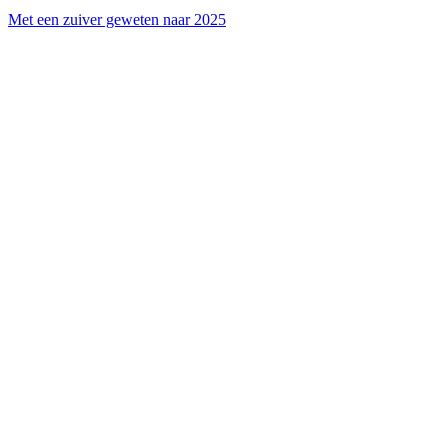
Met een zuiver geweten naar 2025