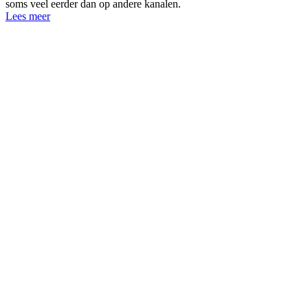
soms veel eerder dan op andere kanalen.
Lees meer