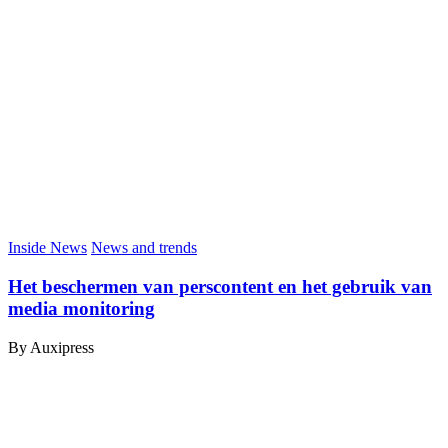
Inside News
News and trends
Het beschermen van perscontent en het gebruik van
media monitoring
By Auxipress