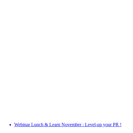
Webinar Lunch & Learn November : Level-up your PR !