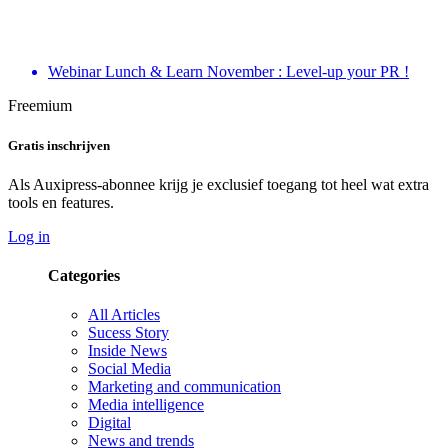
Webinar Lunch & Learn November : Level-up your PR !
Freemium
Gratis inschrijven
Als Auxipress-abonnee krijg je exclusief toegang tot heel wat extra
tools en features.
Log in
Categories
All Articles
Sucess Story
Inside News
Social Media
Marketing and communication
Media intelligence
Digital
News and trends