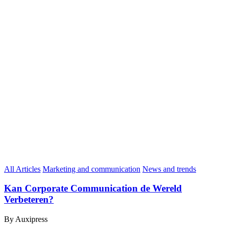
All Articles
Marketing and communication
News and trends
Kan Corporate Communication de Wereld
Verbeteren?
By Auxipress