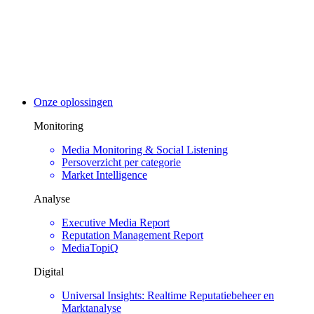
Onze oplossingen
Monitoring
Media Monitoring & Social Listening
Persoverzicht per categorie
Market Intelligence
Analyse
Executive Media Report
Reputation Management Report
MediaTopiQ
Digital
Universal Insights: Realtime Reputatiebeheer en
Marktanalyse