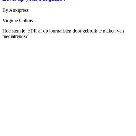
By Auxipress
Virginie Gallois
Hoe stem je je PR af op journalisten door gebruik te maken van
mediatrends? ​