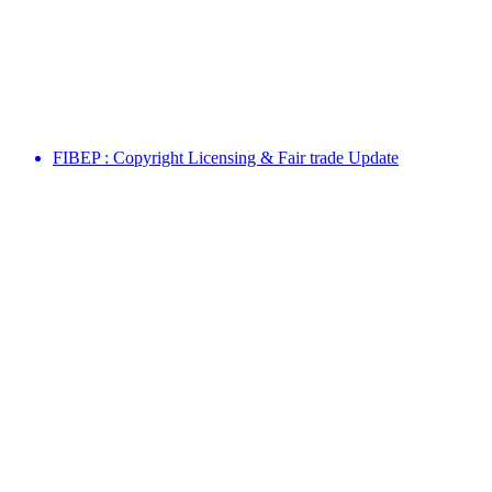
FIBEP : Copyright Licensing & Fair trade Update