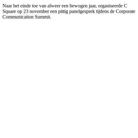
Naar het einde toe van alweer een bewogen jaar, organiseerde C
Square op 23 november een pittig panelgesprek tijdens de Corporate
Communication Summit.