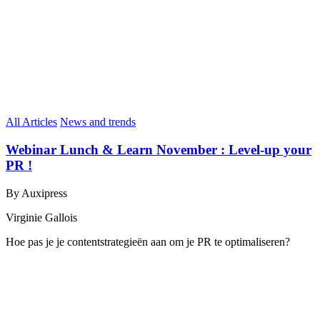
All Articles
News and trends
Webinar Lunch & Learn November : Level-up your
PR !
By Auxipress
Virginie Gallois
Hoe pas je je contentstrategieën aan om je PR te optimaliseren?