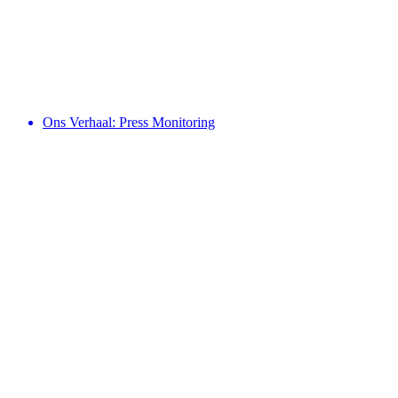
Ons Verhaal: Press Monitoring