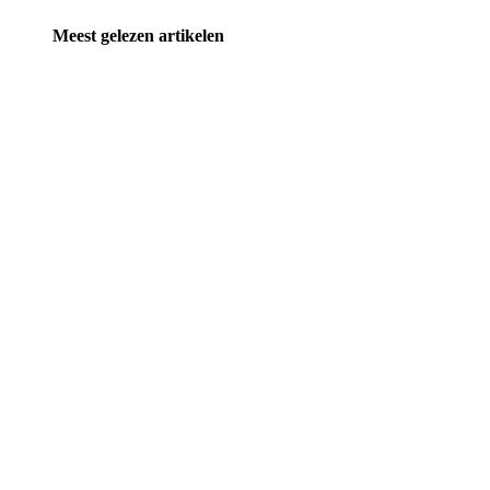
Meest gelezen artikelen