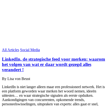
All Articles
Social Media
LinkedIn, de strategische feed voor merken: waarom
het volgen van wat er daar wordt gezegd alles
verandert !
By Lisa von Beust
LinkedIn is niet langer alleen maar een professioneel netwerk. Het is
een platform geworden waar merken het woord nemen, ideeën
uittesten… en waar strategische signalen als eerste opduiken.
Aankondigingen van concurrenten, opkomende trends,
personeelswisselingen, uitspraken van experts: alles gaat er snel,