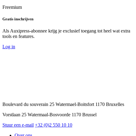
Freemium
Gratis inschrijven
Als Auxipress-abonnee krijg je exclusief toegang tot heel wat extra
tools en features.
Log in
Boulevard du souverain 25 Watermael-Boitsfort 1170 Bruxelles
Vorstlaan 25 Watermaal-Bosvoorde 1170 Brussel
Stuur een e-mail
+32 (0)2 550 10 10
Over ons