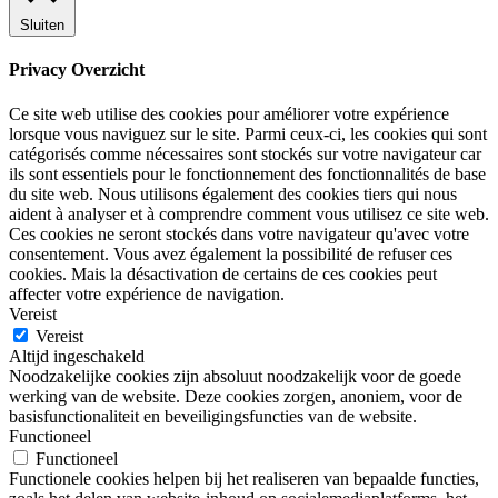
Sluiten
Privacy Overzicht
Ce site web utilise des cookies pour améliorer votre expérience
lorsque vous naviguez sur le site. Parmi ceux-ci, les cookies qui sont
catégorisés comme nécessaires sont stockés sur votre navigateur car
ils sont essentiels pour le fonctionnement des fonctionnalités de base
du site web. Nous utilisons également des cookies tiers qui nous
aident à analyser et à comprendre comment vous utilisez ce site web.
Ces cookies ne seront stockés dans votre navigateur qu'avec votre
consentement. Vous avez également la possibilité de refuser ces
cookies. Mais la désactivation de certains de ces cookies peut
affecter votre expérience de navigation.
Vereist
Vereist
Altijd ingeschakeld
Noodzakelijke cookies zijn absoluut noodzakelijk voor de goede
werking van de website. Deze cookies zorgen, anoniem, voor de
basisfunctionaliteit en beveiligingsfuncties van de website.
Functioneel
Functioneel
Functionele cookies helpen bij het realiseren van bepaalde functies,