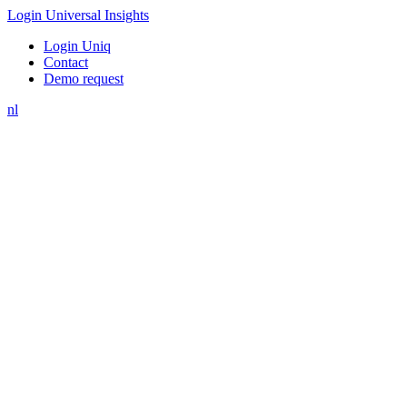
Login Universal Insights
Login Uniq
Contact
Demo request
nl