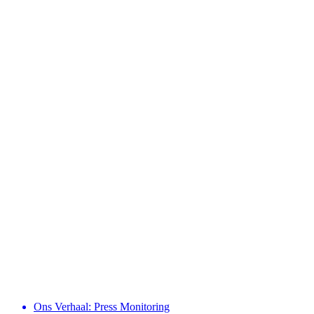
Ons Verhaal: Press Monitoring