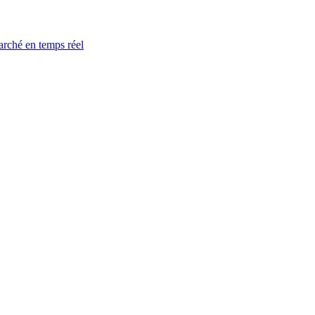
arché en temps réel