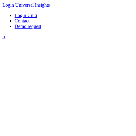
Login Universal Insights
Login Uniq
Contact
Demo request
fr