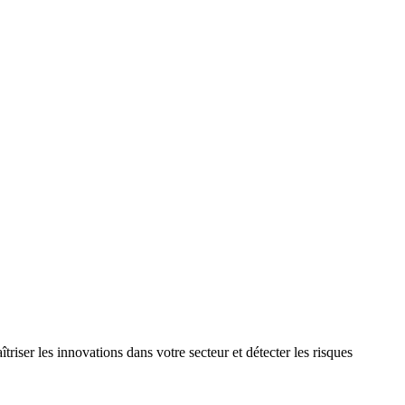
riser les innovations dans votre secteur et détecter les risques