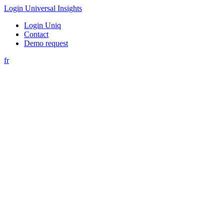
Login Universal Insights
Login Uniq
Contact
Demo request
fr