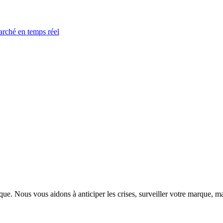
arché en temps réel
. Nous vous aidons à anticiper les crises, surveiller votre marque, maît