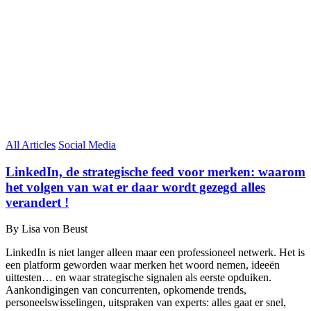
All Articles
Social Media
LinkedIn, de strategische feed voor merken: waarom
het volgen van wat er daar wordt gezegd alles
verandert !
By Lisa von Beust
LinkedIn is niet langer alleen maar een professioneel netwerk. Het is
een platform geworden waar merken het woord nemen, ideeën
uittesten… en waar strategische signalen als eerste opduiken.
Aankondigingen van concurrenten, opkomende trends,
personeelswisselingen, uitspraken van experts: alles gaat er snel,