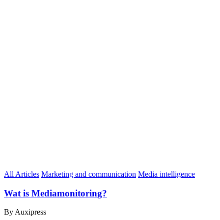
All Articles
Marketing and communication
Media intelligence
Wat is Mediamonitoring?
By Auxipress