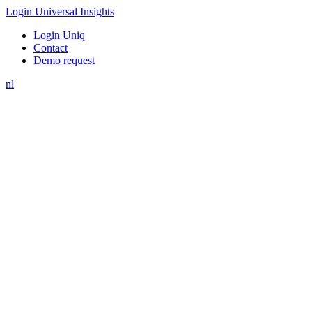
Login Universal Insights
Login Uniq
Contact
Demo request
nl