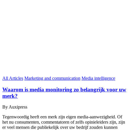
All Articles
Marketing and communication
Media intelligence
Waarom is media monitoring zo belangrijk voor uw
merk?
By Auxipress
Tegenwoordig heeft een merk zijn eigen media-aanwezigheid. Of
het nu consumenten, commentatoren of zelfs opinieleiders zijn, zijn
er veel mensen die publiekelijk over uw bedrijf zouden kunnen