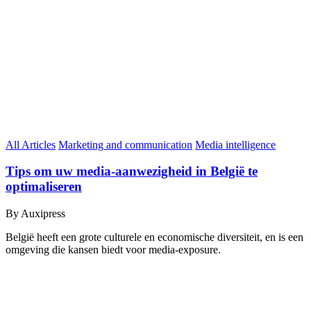
All Articles
Marketing and communication
Media intelligence
Tips om uw media-aanwezigheid in België te
optimaliseren
By Auxipress
België heeft een grote culturele en economische diversiteit, en is een
omgeving die kansen biedt voor media-exposure.