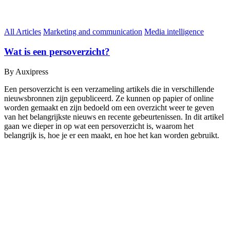
All Articles
Marketing and communication
Media intelligence
Wat is een persoverzicht?
By Auxipress
Een persoverzicht is een verzameling artikels die in verschillende
nieuwsbronnen zijn gepubliceerd. Ze kunnen op papier of online
worden gemaakt en zijn bedoeld om een overzicht weer te geven
van het belangrijkste nieuws en recente gebeurtenissen. In dit artikel
gaan we dieper in op wat een persoverzicht is, waarom het
belangrijk is, hoe je er een maakt, en hoe het kan worden gebruikt.