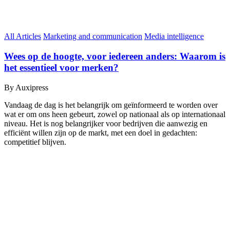
All Articles
Marketing and communication
Media intelligence
Wees op de hoogte, voor iedereen anders: Waarom is
het essentieel voor merken?
By Auxipress
Vandaag de dag is het belangrijk om geïnformeerd te worden over
wat er om ons heen gebeurt, zowel op nationaal als op internationaal
niveau. Het is nog belangrijker voor bedrijven die aanwezig en
efficiënt willen zijn op de markt, met een doel in gedachten:
competitief blijven.