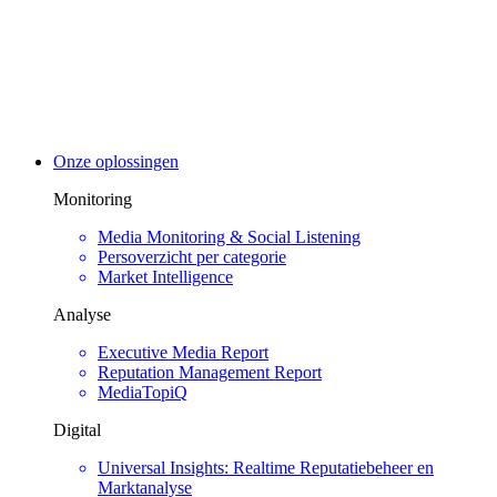
Onze oplossingen
Monitoring
Media Monitoring & Social Listening
Persoverzicht per categorie
Market Intelligence
Analyse
Executive Media Report
Reputation Management Report
MediaTopiQ
Digital
Universal Insights: Realtime Reputatiebeheer en
Marktanalyse