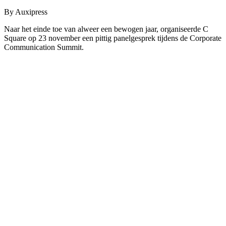
By Auxipress
Naar het einde toe van alweer een bewogen jaar, organiseerde C
Square op 23 november een pittig panelgesprek tijdens de Corporate
Communication Summit.