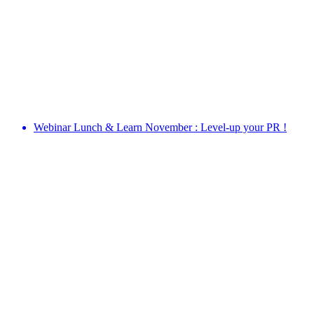
Webinar Lunch & Learn November : Level-up your PR !