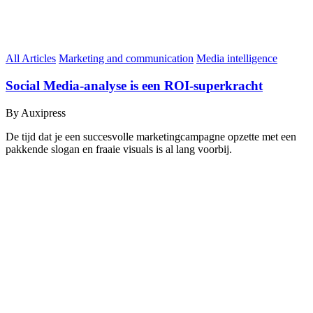
All Articles
Marketing and communication
Media intelligence
Social Media-analyse is een ROI-superkracht
By Auxipress
De tijd dat je een succesvolle marketingcampagne opzette met een
pakkende slogan en fraaie visuals is al lang voorbij.