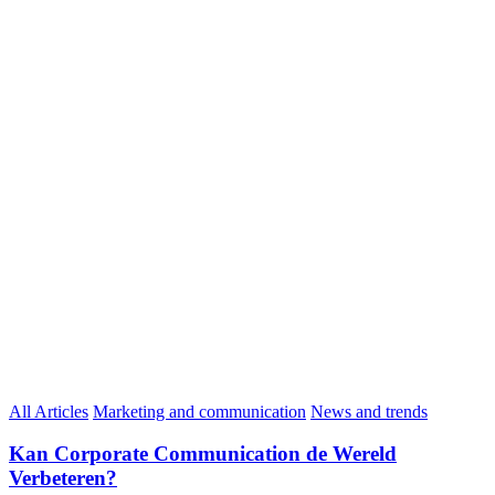
All Articles
Marketing and communication
News and trends
Kan Corporate Communication de Wereld
Verbeteren?