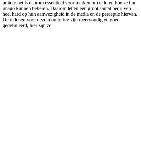
praten: het is daarom essentieel voor merken om te leren hoe ze hun
imago kunnen beheren. Daarom letten een groot aantal bedrijven
heel hard op hun aanwezigheid in de media en de perceptie hiervan.
De redenen voor deze monitoring zijn meervoudig en goed
gedefinieerd, hier zijn ze.