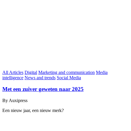
All Articles
Digital
Marketing and communication
Media
intelligence
News and trends
Social Media
Met een zuiver geweten naar 2025
By Auxipress
Een nieuw jaar, een nieuw merk?