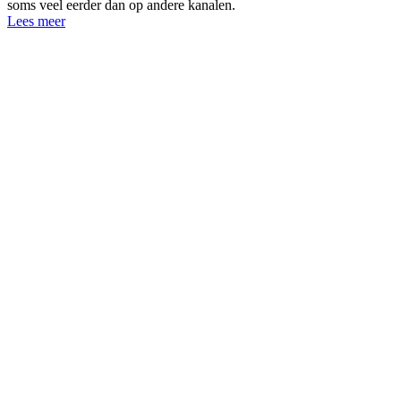
soms veel eerder dan op andere kanalen.
Lees meer