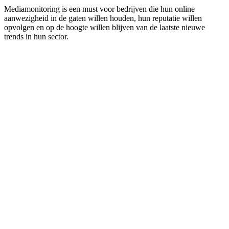
Mediamonitoring is een must voor bedrijven die hun online
aanwezigheid in de gaten willen houden, hun reputatie willen
opvolgen en op de hoogte willen blijven van de laatste nieuwe
trends in hun sector.